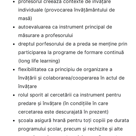
profesorul creează contexte de învățare
individuale (provocarea învățământului de
masă)
autoevaluarea ca instrument principal de
măsurare a profesorului
dreptul porfesorului de a preda se menține prin
participarea la programe de formare continuă
(long life learning)
flexibilitatea ca principiu de organizare a
învățării și colaborarea/cooperarea în actul de
învățare
rolul sporit al cercetării ca instrument pentru
predare și învățare (în condițiile în care
cercetarea este descurajată în prezent)
școala asigură hrană pentru toți copiii pe durata
programului școlar, precum și rechizite și alte