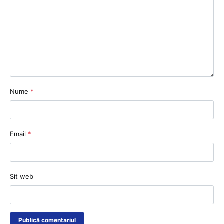
Nume
*
Email
*
Sit web