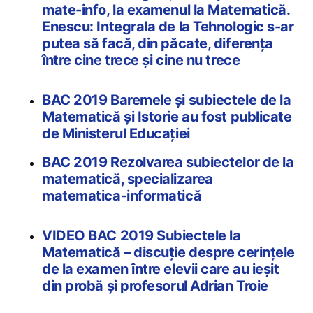
mate-info, la examenul la Matematică.
Enescu: Integrala de la Tehnologic s-ar
putea să facă, din păcate, diferența
între cine trece și cine nu trece
BAC 2019 Baremele și subiectele de la
Matematică și Istorie au fost publicate
de Ministerul Educației
BAC 2019 Rezolvarea subiectelor de la
matematică, specializarea
matematica-informatică
VIDEO BAC 2019 Subiectele la
Matematică – discuție despre cerințele
de la examen între elevii care au ieșit
din probă și profesorul Adrian Troie