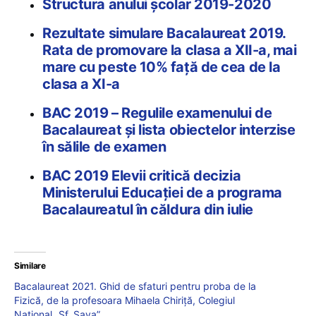
Structura anului școlar 2019-2020
Rezultate simulare Bacalaureat 2019.
Rata de promovare la clasa a XII-a, mai
mare cu peste 10% față de cea de la
clasa a XI-a
BAC 2019 – Regulile examenului de
Bacalaureat și lista obiectelor interzise
în sălile de examen
BAC 2019 Elevii critică decizia
Ministerului Educației de a programa
Bacalaureatul în căldura din iulie
Similare
Bacalaureat 2021. Ghid de sfaturi pentru proba de la
Fizică, de la profesoara Mihaela Chiriță, Colegiul
Național „Sf. Sava”