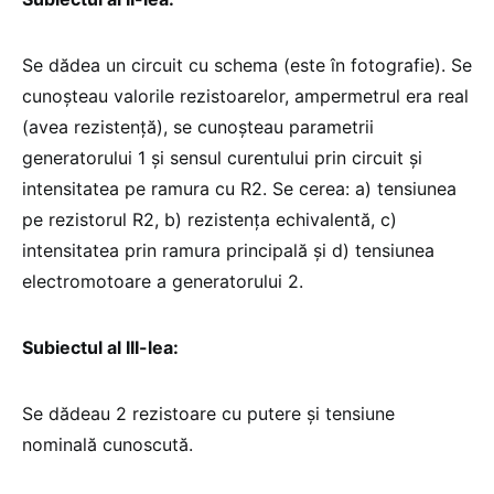
Se dădea un circuit cu schema (este în fotografie). Se
cunoșteau valorile rezistoarelor, ampermetrul era real
(avea rezistență), se cunoșteau parametrii
generatorului 1 și sensul curentului prin circuit și
intensitatea pe ramura cu R2. Se cerea: a) tensiunea
pe rezistorul R2, b) rezistența echivalentă, c)
intensitatea prin ramura principală și d) tensiunea
electromotoare a generatorului 2.
Subiectul al III-lea:
Se dădeau 2 rezistoare cu putere și tensiune
nominală cunoscută.