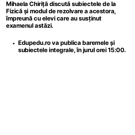
Mihaela Chiriță discută subiectele de la
Fizică și modul de rezolvare a acestora,
împreună cu elevi care au susținut
examenul astăzi.
Edupedu.ro va publica baremele și
subiectele integrale, în jurul orei 15:00.