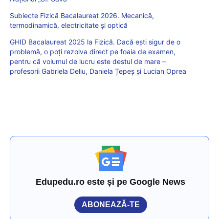
Subiecte Fizică Bacalaureat 2026. Mecanică,
termodinamică, electricitate și optică
GHID Bacalaureat 2025 la Fizică. Dacă ești sigur de o
problemă, o poți rezolva direct pe foaia de examen,
pentru că volumul de lucru este destul de mare –
profesorii Gabriela Deliu, Daniela Țepeș și Lucian Oprea
Edupedu.ro este și pe Google News
ABONEAZĂ-TE