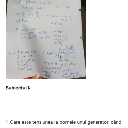
Subiectul I:
1. Care este tensiunea la bornele unui generator, când