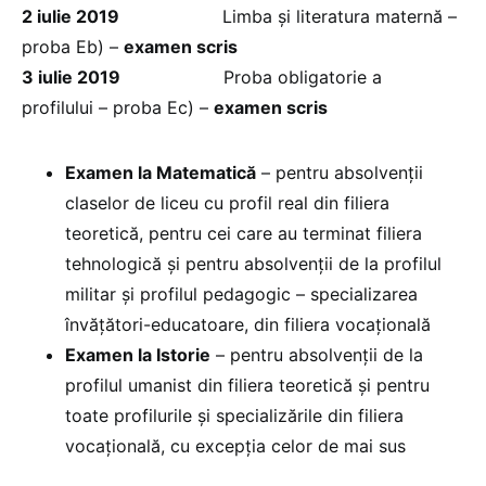
2 iulie 2019
Limba și literatura maternă –
proba Eb) –
examen scris
3 iulie 2019
Proba obligatorie a
profilului – proba Ec) –
examen scris
Examen la Matematică
– pentru absolvenții
claselor de liceu cu profil real din filiera
teoretică, pentru cei care au terminat filiera
tehnologică și pentru absolvenții de la profilul
militar și profilul pedagogic – specializarea
învățători-educatoare, din filiera vocațională
Examen la Istorie
– pentru absolvenții de la
profilul umanist din filiera teoretică și pentru
toate profilurile și specializările din filiera
vocațională, cu excepția celor de mai sus