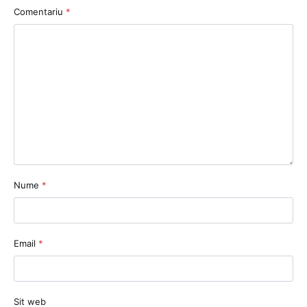
Comentariu
*
Nume
*
Email
*
Sit web