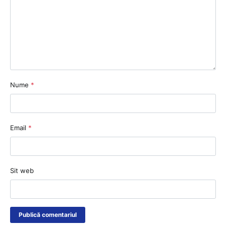
Nume
*
Email
*
Sit web