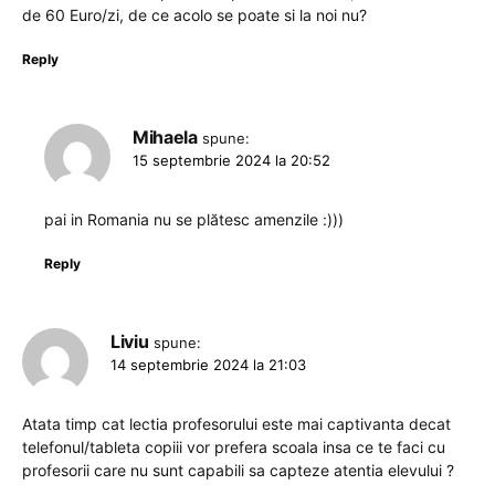
de 60 Euro/zi, de ce acolo se poate si la noi nu?
Reply
Mihaela
spune:
15 septembrie 2024 la 20:52
pai in Romania nu se plătesc amenzile :)))
Reply
Liviu
spune:
14 septembrie 2024 la 21:03
Atata timp cat lectia profesorului este mai captivanta decat
telefonul/tableta copiii vor prefera scoala insa ce te faci cu
profesorii care nu sunt capabili sa capteze atentia elevului ?