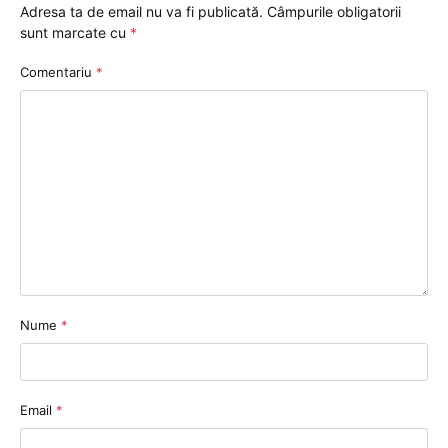
Adresa ta de email nu va fi publicată.
Câmpurile obligatorii
sunt marcate cu
*
Comentariu
*
Nume
*
Email
*