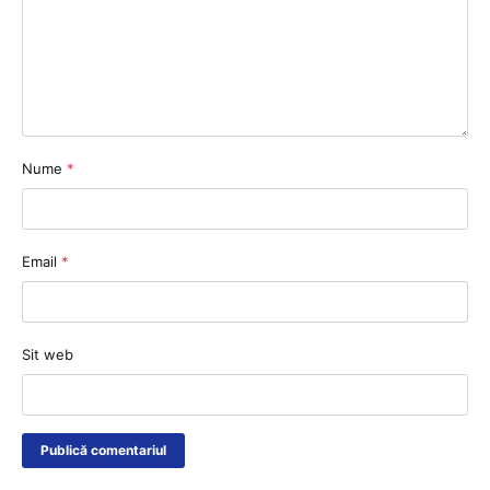
Nume
*
Email
*
Sit web