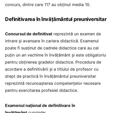
concurs, dintre care 117 au obținut media 10.
Definitivarea în învățământul preuniversitar
Concursul de definitivat
reprezintă un examen de
intrare și avansare în cariera didactică. Examenul
poate fi susținut de cadrele didactice care au cel
puțin un an vechime în învățământ și este obligatoriu
pentru obținerea gradelor didactice. Procedura de
acordare a definitivării și a titlului de profesor cu
drept de practică în învățământul preuniversitar
reprezintă recunoașterea competențelor necesare
pentru exercitarea profesiei didactice.
Examenul naţional de definitivare în
învăţământ
cuprinde: