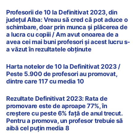
Profesorii de 10 la Definitivat 2023, din
județul Alba: Vreau să cred că pot aduce o
schimbare, doar prin munca și plăcerea de
a lucra cu copiii / Am avut onoarea de a
avea cei mai buni profesori și acest lucru s-
a văzut în rezultatele obținute
Harta notelor de 10 la Definitivat 2023 /
Peste 5.900 de profesori au promovat,
dintre care 117 cu media 10
Rezultate Definitivat 2023: Rata de
promovare este de aproape 77%, în
creștere cu peste 6% față de anul trecut.
Pentru a promova, un profesor trebuie să
aibă cel puțin media 8