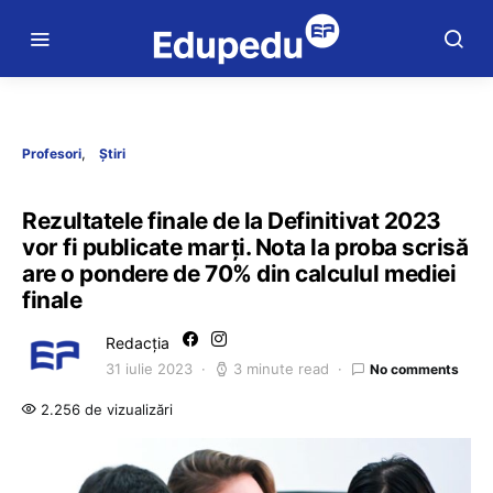
Profesori
Știri
Rezultatele finale de la Definitivat 2023
vor fi publicate marți. Nota la proba scrisă
are o pondere de 70% din calculul mediei
finale
Redacția
31 iulie 2023
3 minute read
No comments
2.256 de vizualizări