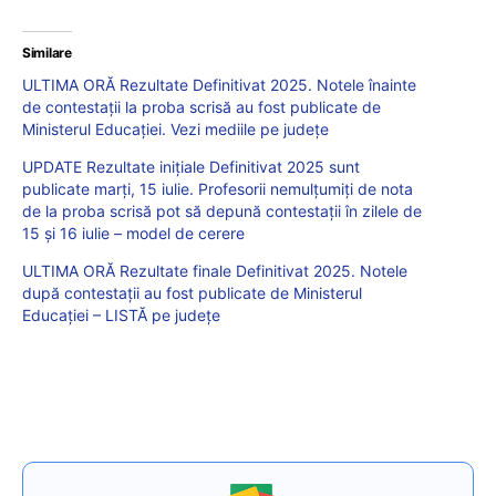
Similare
ULTIMA ORĂ Rezultate Definitivat 2025. Notele înainte
de contestații la proba scrisă au fost publicate de
Ministerul Educației. Vezi mediile pe județe
UPDATE Rezultate inițiale Definitivat 2025 sunt
publicate marți, 15 iulie. Profesorii nemulțumiți de nota
de la proba scrisă pot să depună contestații în zilele de
15 și 16 iulie – model de cerere
ULTIMA ORĂ Rezultate finale Definitivat 2025. Notele
după contestații au fost publicate de Ministerul
Educației – LISTĂ pe județe