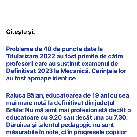
Citește și:
Probleme de 40 de puncte date la
Titularizare 2022 au fost primite de către
profesorii care au susținut examenul de
Definitivat 2023 la Mecanică. Cerințele lor
au fost aproape identice
Raluca Bălan, educatoarea de 19 ani cu cea
mai mare notă la definitivat din județul
Brăila: Nu mă simt mai profesionistă decât o
educatoare cu 9,20 sau decât una cu 7,30.
Dăruirea și talentul pedagogic nu sunt
măsurabile în note, ci în progresele copiilor