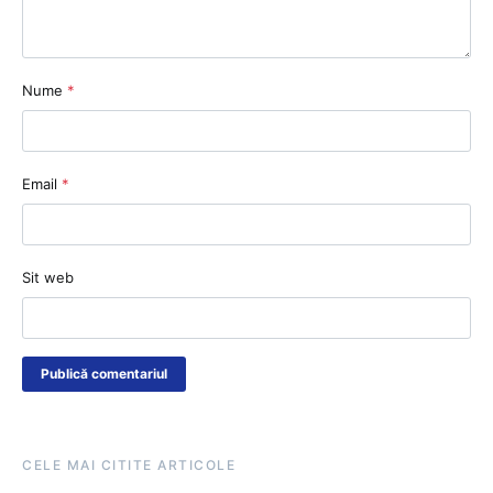
Nume
*
Email
*
Sit web
CELE MAI CITITE ARTICOLE