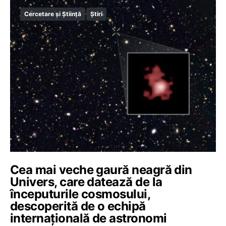
Cercetare și Știință
Știri
Cea mai veche gaură neagră din
Univers, care datează de la
începuturile cosmosului,
descoperită de o echipă
internațională de astronomi