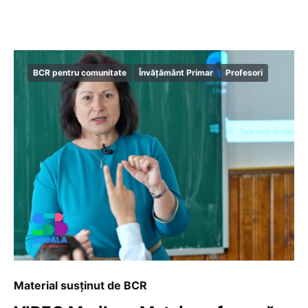
BCR pentru comunitate
Învățământ Primar
Profesori
Material susținut de BCR