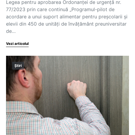
Legea pentru aprobarea Ordonanței de urgență nr.
77/2023 prin care continuă „Programul-pilot de
acordare a unui suport alimentar pentru preșcolarii și
elevii din 450 de unități de învățământ preuniversitar
de…
Vezi articolul
Știri