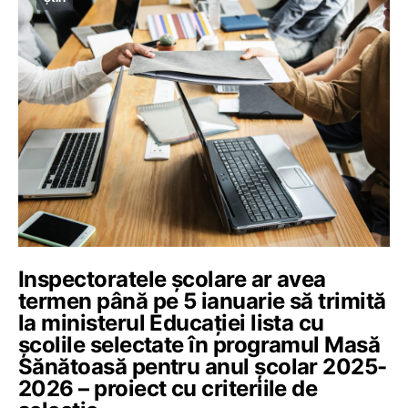
Inspectoratele școlare ar avea
termen până pe 5 ianuarie să trimită
la ministerul Educației lista cu
școlile selectate în programul Masă
Sănătoasă pentru anul școlar 2025-
2026 – proiect cu criteriile de