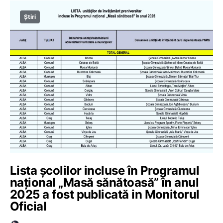
Știri
Lista școlilor incluse în Programul
național „Masă sănătoasă” în anul
2025 a fost publicată in Monitorul
Oficial