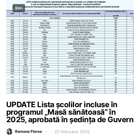
Știri
UPDATE Lista școlilor incluse în
programul „Masă sănătoasă” în
2025, aprobată în ședința de Guvern
20 februarie 2025
Ramona Florea