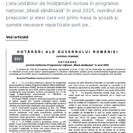
Lista unităților de învățământ incluse în programul
național „Masă sănătoasă” în anul 2025, numărul de
preșcolari și elevi care vor primi masa la școală și
sumele necesare repartizate sunt pe…
Vezi articolul
Știri