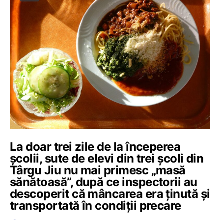
La doar trei zile de la începerea
școlii, sute de elevi din trei școli din
Târgu Jiu nu mai primesc „masă
sănătoasă”, după ce inspectorii au
descoperit că mâncarea era ținută și
transportată în condiții precare