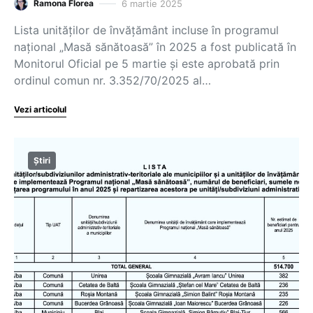
6 martie 2025
Ramona Florea
Lista unităților de învățământ incluse în programul
național „Masă sănătoasă” în 2025 a fost publicată în
Monitorul Oficial pe 5 martie și este aprobată prin
ordinul comun nr. 3.352/70/2025 al…
Vezi articolul
Știri