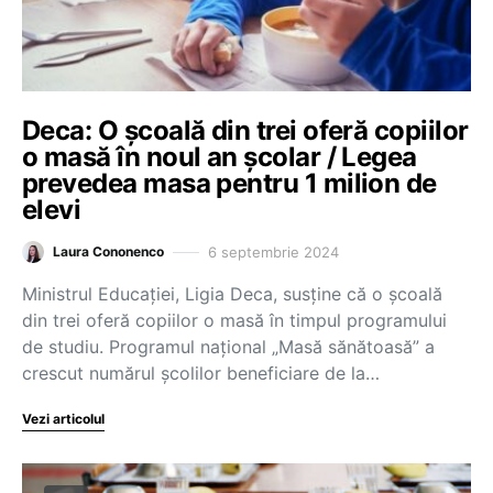
Deca: O școală din trei oferă copiilor
o masă în noul an școlar / Legea
prevedea masa pentru 1 milion de
elevi
6 septembrie 2024
Laura Cononenco
Ministrul Educației, Ligia Deca, susține că o școală
din trei oferă copiilor o masă în timpul programului
de studiu. Programul național „Masă sănătoasă” a
crescut numărul școlilor beneficiare de la…
Vezi articolul