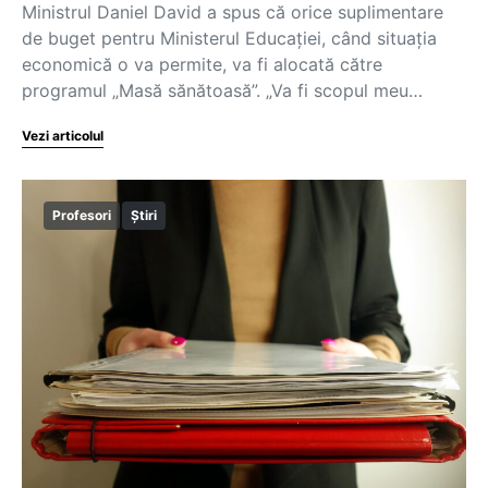
Ministrul Daniel David a spus că orice suplimentare
de buget pentru Ministerul Educației, când situația
economică o va permite, va fi alocată către
programul „Masă sănătoasă”. „Va fi scopul meu…
Vezi articolul
Profesori
Știri