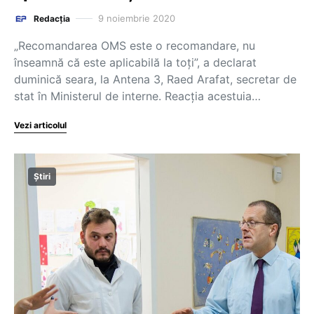
9 noiembrie 2020
Redacția
„Recomandarea OMS este o recomandare, nu
înseamnă că este aplicabilă la toți”, a declarat
duminică seara, la Antena 3, Raed Arafat, secretar de
stat în Ministerul de interne. Reacția acestuia…
Vezi articolul
Știri