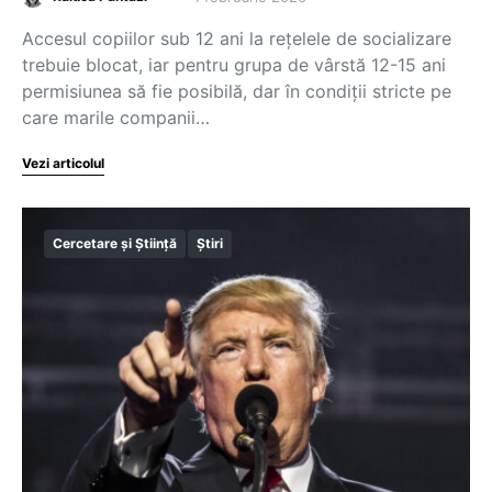
Accesul copiilor sub 12 ani la rețelele de socializare
trebuie blocat, iar pentru grupa de vârstă 12-15 ani
permisiunea să fie posibilă, dar în condiții stricte pe
care marile companii…
Vezi articolul
Cercetare și Știință
Știri