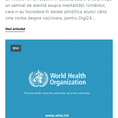
un semnal de alarmă asupra mentalității românilor,
care n-au încredere în datele științifice atunci când
vine vorba despre vaccinare, pentru Digi24.…
Vezi articolul
Știri