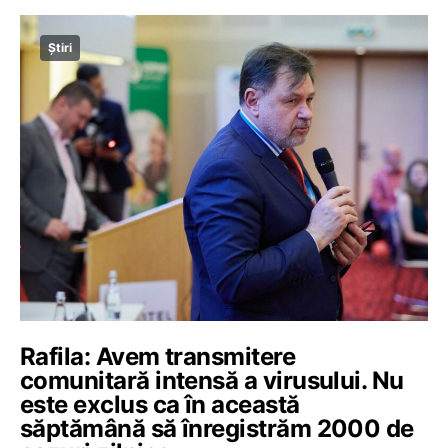
Știri
Rafila: Avem transmitere
comunitară intensă a virusului. Nu
este exclus ca în această
săptămână să înregistrăm 2000 de