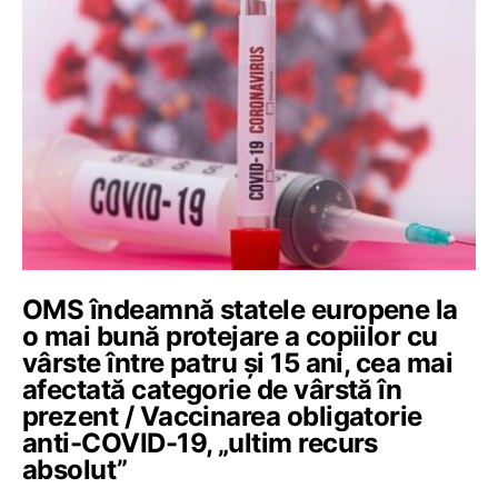
OMS îndeamnă statele europene la
o mai bună protejare a copiilor cu
vârste între patru și 15 ani, cea mai
afectată categorie de vârstă în
prezent / Vaccinarea obligatorie
anti-COVID-19, „ultim recurs
absolut”