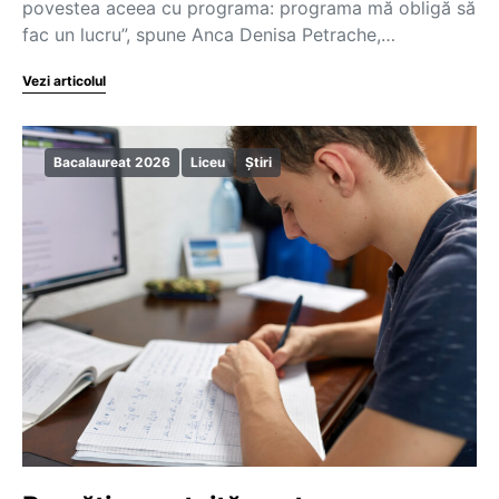
povestea aceea cu programa: programa mă obligă să
fac un lucru”, spune Anca Denisa Petrache,…
Vezi articolul
Bacalaureat 2026
Liceu
Știri