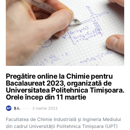
Pregătire online la Chimie pentru
Bacalaureat 2023, organizată de
Universitatea Politehnica Timișoara.
Orele încep din 11 martie
3 martie 2023
Ș.L.
Facultatea de Chimie Industrială și Ingineria Mediului
din cadrul Universității Politehnica Timișoara (UPT)