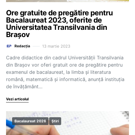
Ore gratuite de pregătire pentru
Bacalaureat 2023, oferite de
Universitatea Transilvania din
Brașov
13 martie 2023
Redacția
Cadre didactice din cadrul Universității Transilvania
din Brașov vor oferi gratuit ore de pregătire pentru
examenul de bacalaureat, la limba și literatura
română, matematică și informatică, anunță instituția
de învățământ…
Vezi articolul
Bacalaureat 2026
Știri