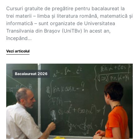
Cursuri gratuite de pregătire pentru bacalaureat la
trei materii – limba şi literatura română, matematică şi
informatică – sunt organizate de Universitatea
Transilvania din Braşov (UniTBv) în acest an,
începând…
Vezi articolul
Bacalaureat 2026