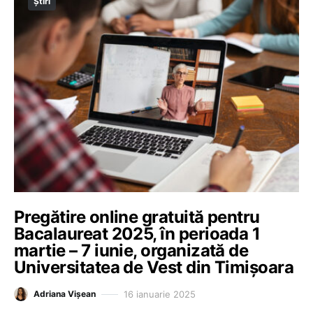
Știri
Pregătire online gratuită pentru
Bacalaureat 2025, în perioada 1
martie – 7 iunie, organizată de
Universitatea de Vest din Timișoara
16 ianuarie 2025
Adriana Vișean