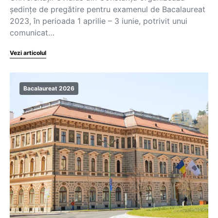
ședințe de pregătire pentru examenul de Bacalaureat
2023, în perioada 1 aprilie – 3 iunie, potrivit unui
comunicat…
Vezi articolul
Bacalaureat 2026