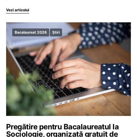
Vezi articolul
Bacalaureat 2026
Știri
Pregătire pentru Bacalaureatul la
Sociologie, organizată gratuit de