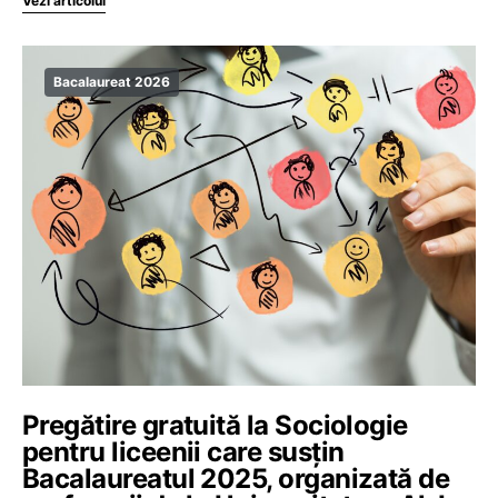
Vezi articolul
Bacalaureat 2026
Pregătire gratuită la Sociologie
pentru liceenii care susțin
Bacalaureatul 2025, organizată de