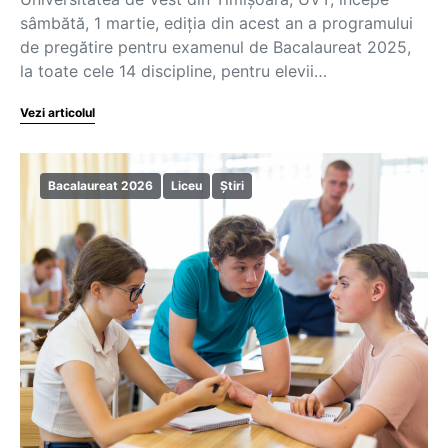
sâmbătă, 1 martie, ediția din acest an a programului
de pregătire pentru examenul de Bacalaureat 2025,
la toate cele 14 discipline, pentru elevii…
Vezi articolul
Bacalaureat 2026
Liceu
Știri