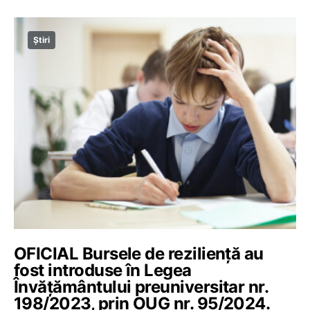
Știri
OFICIAL Bursele de reziliență au
fost introduse în Legea
Învățământului preuniversitar nr.
198/2023, prin OUG nr. 95/2024.