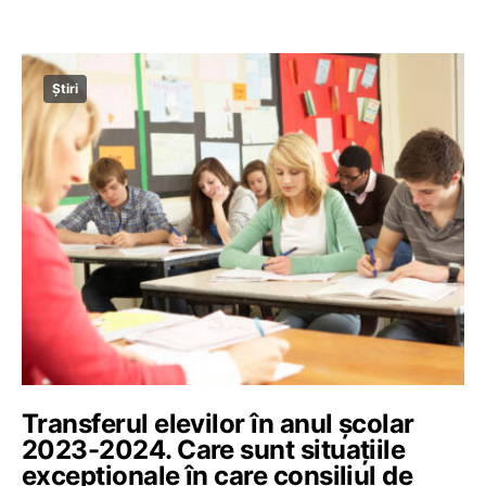
Știri
Transferul elevilor în anul școlar
2023-2024. Care sunt situațiile
excepționale în care consiliul de