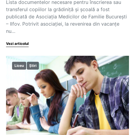
Lista documentelor necesare pentru înscrierea sau
transferul copiilor la grădiniță și școală a fost
publicată de Asociația Medicilor de Familie București
– Ilfov. Potrivit asociației, la revenirea din vacanțe
nu…
Vezi articolul
Liceu
Știri