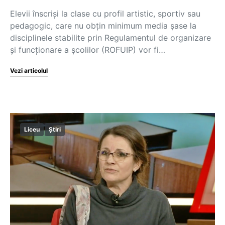
Elevii înscriși la clase cu profil artistic, sportiv sau
pedagogic, care nu obțin minimum media șase la
disciplinele stabilite prin Regulamentul de organizare
și funcționare a școlilor (ROFUIP) vor fi…
Vezi articolul
Liceu
Știri