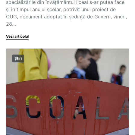
specializările din învățământul liceal s-ar putea face
și în timpul anului școlar, potrivit unui proiect de
OUG, document adoptat în ședință de Guvern, vineri,
28…
Vezi articolul
Știri