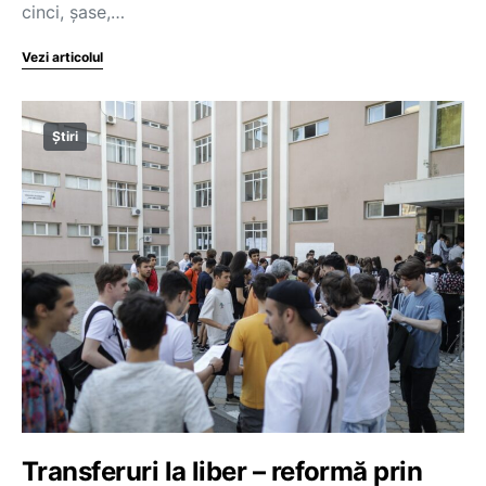
cinci, șase,…
Vezi articolul
Știri
Transferuri la liber – reformă prin