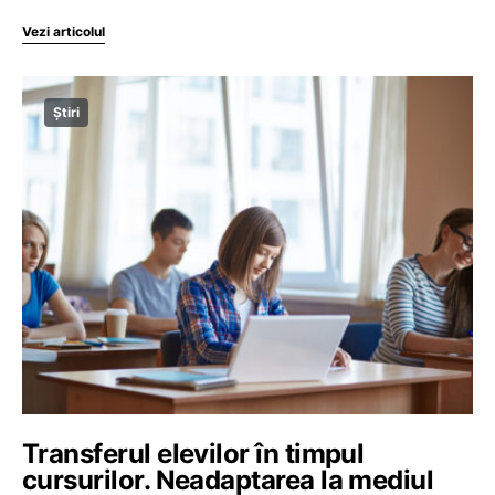
Vezi articolul
Știri
Transferul elevilor în timpul
cursurilor. Neadaptarea la mediul