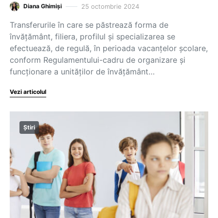
25 octombrie 2024
Diana Ghimiși
Transferurile în care se păstrează forma de
învățământ, filiera, profilul și specializarea se
efectuează, de regulă, în perioada vacanțelor școlare,
conform Regulamentului-cadru de organizare și
funcționare a unităților de învățământ…
Vezi articolul
Știri