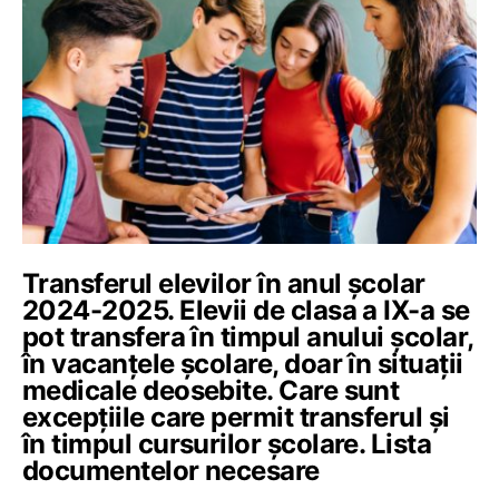
Transferul elevilor în anul școlar
2024-2025. Elevii de clasa a IX-a se
pot transfera în timpul anului școlar,
în vacanțele școlare, doar în situații
medicale deosebite. Care sunt
excepțiile care permit transferul și
în timpul cursurilor școlare. Lista
documentelor necesare