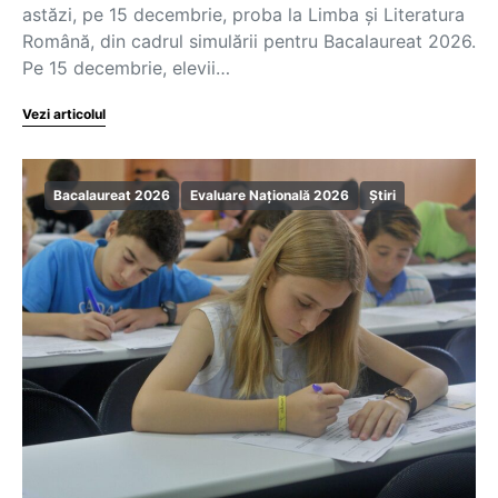
astăzi, pe 15 decembrie, proba la Limba și Literatura
Română, din cadrul simulării pentru Bacalaureat 2026.
Pe 15 decembrie, elevii…
Vezi articolul
Bacalaureat 2026
Evaluare Națională 2026
Știri