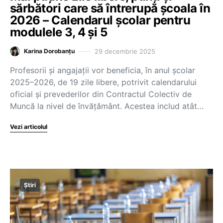
sărbători care să întrerupă școala în
2026 – Calendarul școlar pentru
modulele 3, 4 și 5
29 decembrie 2025
Karina Dorobanțu
Profesorii și angajații vor beneficia, în anul școlar
2025–2026, de 19 zile libere, potrivit calendarului
oficial și prevederilor din Contractul Colectiv de
Muncă la nivel de învățământ. Acestea includ atât…
Vezi articolul
Știri