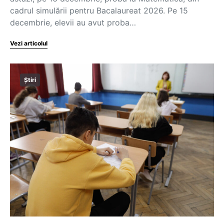
cadrul simulării pentru Bacalaureat 2026. Pe 15
decembrie, elevii au avut proba…
Vezi articolul
Știri