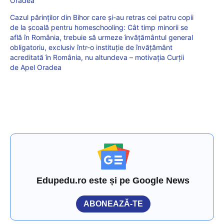
Oradea
Cazul părinților din Bihor care și-au retras cei patru copii
de la școală pentru homeschooling: Cât timp minorii se
află în România, trebuie să urmeze învăţământul general
obligatoriu, exclusiv într-o instituţie de învăţământ
acreditată în România, nu altundeva – motivația Curții
de Apel Oradea
Edupedu.ro este și pe Google News
ABONEAZĂ-TE