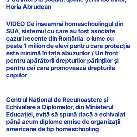
Horia Abrudean
VIDEO Ce înseamnă homeschoolingul din
SUA, sistemul cu care au fost asociate
cazuri recente din România: o lume cu
peste 1 milion de elevi pentru care protecția
este minimă în fața abuzurilor / Un front
pentru apărătorii drepturilor părinților și
pentru cei care promovează drepturile
copiilor
Centrul Național de Recunoaștere și
Echivalare a Diplomelor, din Ministerul
Educației, evită să spună dacă a echivalat
până acum diplome emise de organizații
americane de tip homeschooling