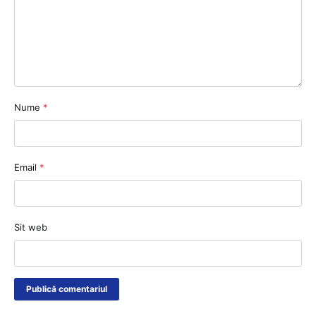
Nume
*
Email
*
Sit web