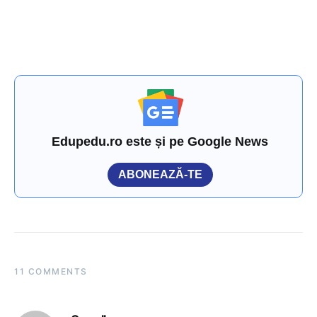
Edupedu.ro este și pe Google News
ABONEAZĂ-TE
11 COMMENTS