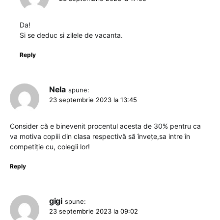
Da!
Si se deduc si zilele de vacanta.
Reply
Nela
spune:
23 septembrie 2023 la 13:45
Consider că e binevenit procentul acesta de 30% pentru ca
va motiva copiii din clasa respectivă să învețe,sa intre în
competiție cu, colegii lor!
Reply
gigi
spune:
23 septembrie 2023 la 09:02