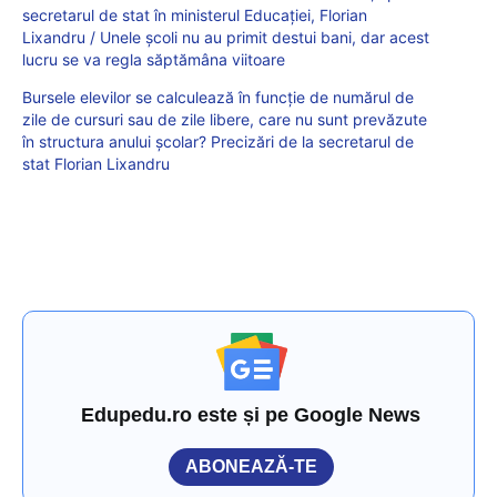
secretarul de stat în ministerul Educației, Florian
Lixandru / Unele școli nu au primit destui bani, dar acest
lucru se va regla săptămâna viitoare
Bursele elevilor se calculează în funcție de numărul de
zile de cursuri sau de zile libere, care nu sunt prevăzute
în structura anului școlar? Precizări de la secretarul de
stat Florian Lixandru
Edupedu.ro este și pe Google News
ABONEAZĂ-TE