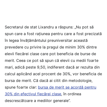
Secretarul de stat Lixandru a răspuns: „Nu pot să
spun care a fost rațiunea pentru care a fost precizată
în legea învățământului preuniversitar această
prevedere cu privire la pragul de minim 30% dintre
elevii fiecărei clase care pot beneficia de burse de
merit. Ceea ce pot să spun că elevii cu medii foarte
mari, adică peste 9,50, indiferent dacă ar rezulta din
calcul aplicând acel procent de 30%, vor beneficia de
bursa de merit. Că dacă ai citit din metodologie,
spune foarte clar:
bursa de merit se acordă pentru
30% din efectivul fiecărei clase
, în ordinea
descrescătoare a mediilor generale”.