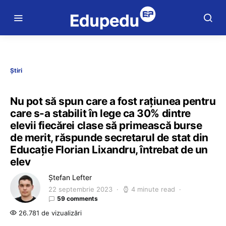
Știri
Nu pot să spun care a fost rațiunea pentru
care s-a stabilit în lege ca 30% dintre
elevii fiecărei clase să primească burse
de merit, răspunde secretarul de stat din
Educație Florian Lixandru, întrebat de un
elev
Ștefan Lefter
22 septembrie 2023
4 minute read
59 comments
26.781 de vizualizări