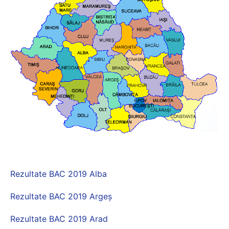
Rezultate BAC 2019 Alba
Rezultate BAC 2019 Argeș
Rezultate BAC 2019 Arad