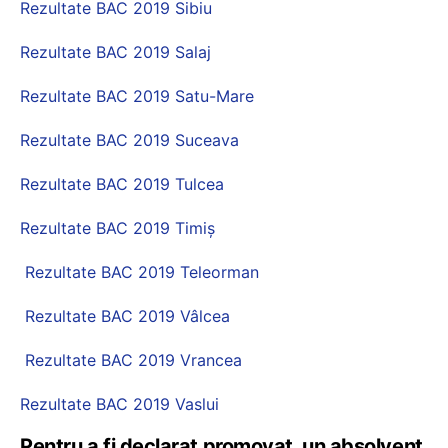
Rezultate BAC 2019 Sibiu
Rezultate BAC 2019 Salaj
Rezultate BAC 2019 Satu-Mare
Rezultate BAC 2019 Suceava
Rezultate BAC 2019 Tulcea
Rezultate BAC 2019 Timiș
Rezultate BAC 2019 Teleorman
Rezultate BAC 2019 Vâlcea
Rezultate BAC 2019 Vrancea
Rezultate BAC 2019 Vaslui
Pentru a fi declarat promovat, un absolvent