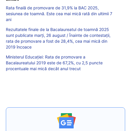
Rata finală de promovare de 31,9% la BAC 2025,
sesiunea de toamnă. Este cea mai mică rată din ultimii 7
ani
Rezultatele finale de la Bacalaureatul de toamnă 2025
sunt publicate marți, 26 august / Înainte de contestații,
rata de promovare a fost de 28,4%, cea mai mică din
2019 încoace
Ministerul Educației: Rata de promovare a
Bacalaureatului 2019 este de 67,2%, cu 2,5 puncte
procentuale mai mică decât anul trecut