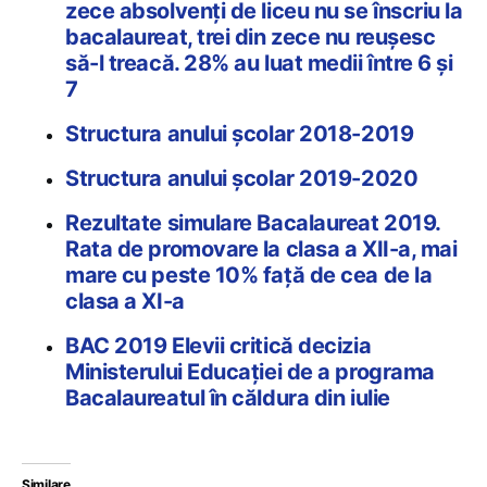
zece absolvenți de liceu nu se înscriu la
bacalaureat, trei din zece nu reuşesc
să-l treacă. 28% au luat medii între 6 și
7
Structura anului școlar 2018-2019
Structura anului școlar 2019-2020
Rezultate simulare Bacalaureat 2019.
Rata de promovare la clasa a XII-a, mai
mare cu peste 10% față de cea de la
clasa a XI-a
BAC 2019 Elevii critică decizia
Ministerului Educației de a programa
Bacalaureatul în căldura din iulie
Similare