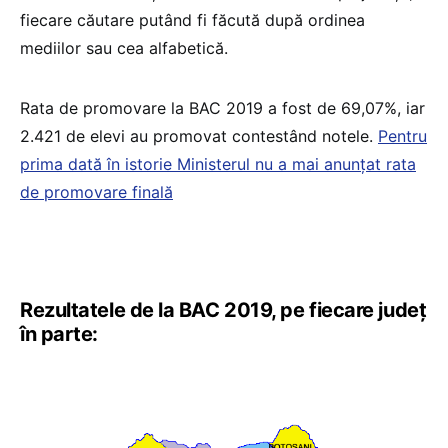
fiecare căutare putând fi făcută după ordinea
mediilor sau cea alfabetică.
Rata de promovare la BAC 2019 a fost de 69,07%, iar
2.421 de elevi au promovat contestând notele.
Pentru
prima dată în istorie Ministerul nu a mai anunțat rata
de promovare finală
Rezultatele de la BAC 2019, pe fiecare județ
în parte: