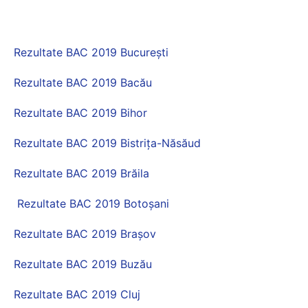
Rezultate BAC 2019 București
Rezultate BAC 2019 Bacău
Rezultate BAC 2019 Bihor
Rezultate BAC 2019 Bistrița-Năsăud
Rezultate BAC 2019 Brăila
Rezultate BAC 2019 Botoșani
Rezultate BAC 2019 Brașov
Rezultate BAC 2019 Buzău
Rezultate BAC 2019 Cluj