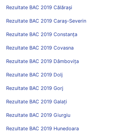
Rezultate BAC 2019 Călărași
Rezultate BAC 2019 Caraș-Severin
Rezultate BAC 2019 Constanța
Rezultate BAC 2019 Covasna
Rezultate BAC 2019 Dâmbovița
Rezultate BAC 2019 Dolj
Rezultate BAC 2019 Gorj
Rezultate BAC 2019 Galați
Rezultate BAC 2019 Giurgiu
Rezultate BAC 2019 Hunedoara