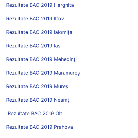
Rezultate BAC 2019 Harghita
Rezultate BAC 2019 Ilfov
Rezultate BAC 2019 Ialomița
Rezultate BAC 2019 Iași
Rezultate BAC 2019 Mehedinți
Rezultate BAC 2019 Maramureș
Rezultate BAC 2019 Mureș
Rezultate BAC 2019 Neamț
Rezultate BAC 2019 Olt
Rezultate BAC 2019 Prahova