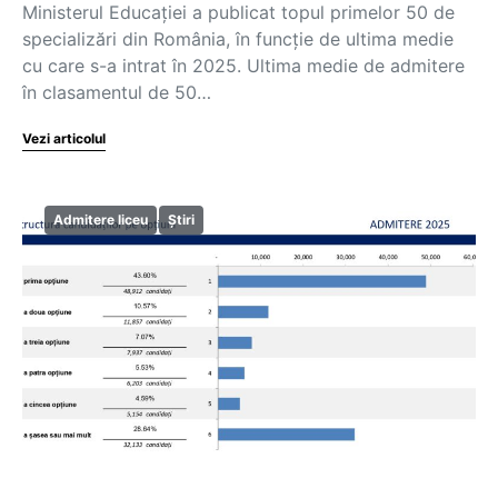
Ministerul Educației a publicat topul primelor 50 de
specializări din România, în funcție de ultima medie
cu care s-a intrat în 2025. Ultima medie de admitere
în clasamentul de 50…
Vezi articolul
Admitere liceu
Știri