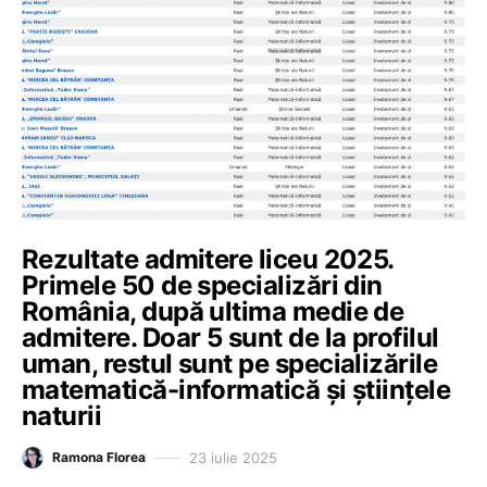
Rezultate admitere liceu 2025.
Primele 50 de specializări din
România, după ultima medie de
admitere. Doar 5 sunt de la profilul
uman, restul sunt pe specializările
matematică-informatică și științele
naturii
23 iulie 2025
Ramona Florea