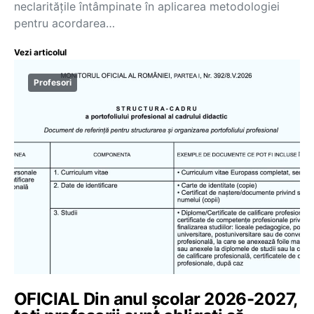
neclaritățile întâmpinate în aplicarea metodologiei
pentru acordarea…
Vezi articolul
Profesori
OFICIAL Din anul școlar 2026-2027,