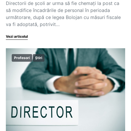
Directorii de școli ar urma să fie chemați la post ca
să modifice încadrările de personal în perioada
următorare, după ce legea Bolojan cu măsuri fiscale
va fi adoptată, potrivit…
Vezi articolul
Profesori
Știri