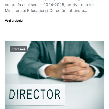
cu ora în anul școlar 2024-2025, potrivit datelor
Ministerului Educației și Cercetării obținute…
Vezi articolul
Profesori