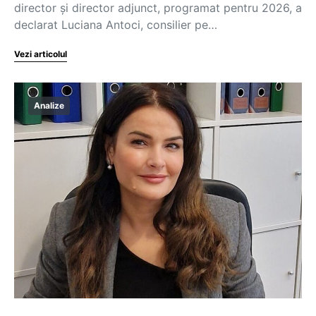
director și director adjunct, programat pentru 2026, a
declarat Luciana Antoci, consilier pe…
Vezi articolul
Analize