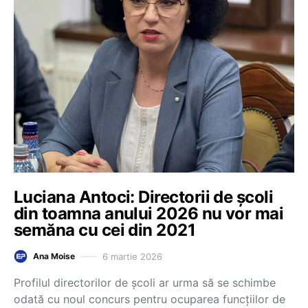
Luciana Antoci: Directorii de școli
din toamna anului 2026 nu vor mai
semăna cu cei din 2021
6 martie 2026
Ana Moise
Profilul directorilor de școli ar urma să se schimbe
odată cu noul concurs pentru ocuparea funcțiilor de