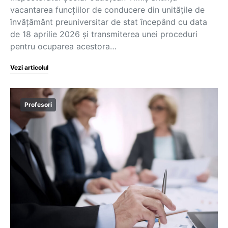
vacantarea funcțiilor de conducere din unitățile de
învățământ preuniversitar de stat începând cu data
de 18 aprilie 2026 și transmiterea unei proceduri
pentru ocuparea acestora…
Vezi articolul
Profesori