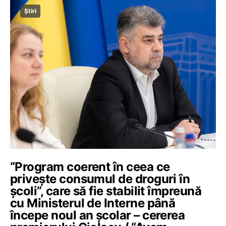
Știri
“Program coerent în ceea ce
privește consumul de droguri în
școli”, care să fie stabilit împreună
cu Ministerul de Interne până
începe noul an școlar – cererea