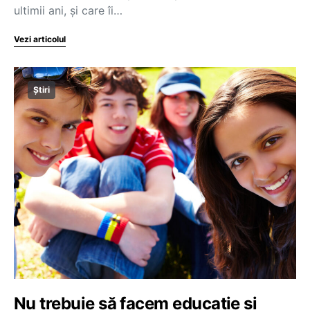
ultimii ani, și care îi…
Vezi articolul
Știri
Nu trebuie să facem educație și