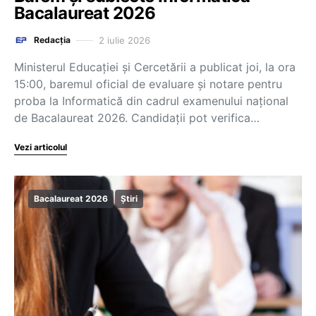
Bacalaureat 2026
2 iulie 2026
Redacția
Ministerul Educației și Cercetării a publicat joi, la ora
15:00, baremul oficial de evaluare și notare pentru
proba la Informatică din cadrul examenului național
de Bacalaureat 2026. Candidații pot verifica…
Vezi articolul
Bacalaureat 2026
Știri