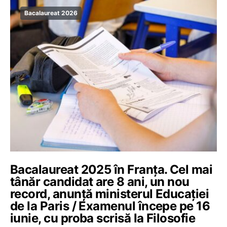
Bacalaureat 2026
Bacalaureat 2025 în Franța. Cel mai
tânăr candidat are 8 ani, un nou
record, anunță ministerul Educației
de la Paris / Examenul începe pe 16
iunie, cu proba scrisă la Filosofie