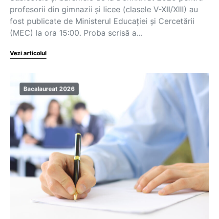
profesorii din gimnazii și licee (clasele V-XII/XIII) au
fost publicate de Ministerul Educației și Cercetării
(MEC) la ora 15:00. Proba scrisă a…
Vezi articolul
Bacalaureat 2026