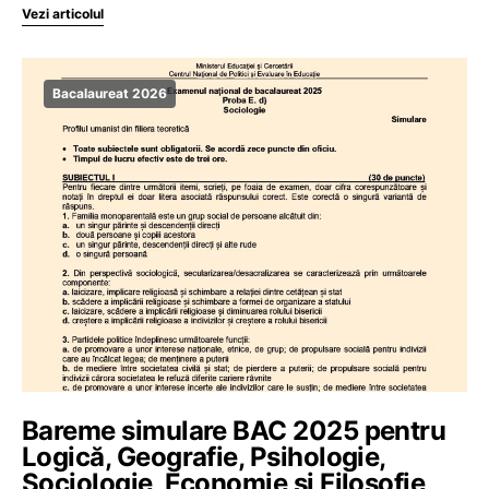
Vezi articolul
Bacalaureat 2026
Bareme simulare BAC 2025 pentru
Logică, Geografie, Psihologie,
Sociologie, Economie și Filosofie,