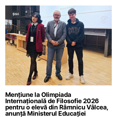
Știri
Mențiune la Olimpiada
Internațională de Filosofie 2026
pentru o elevă din Râmnicu Vâlcea,
anunță Ministerul Educației