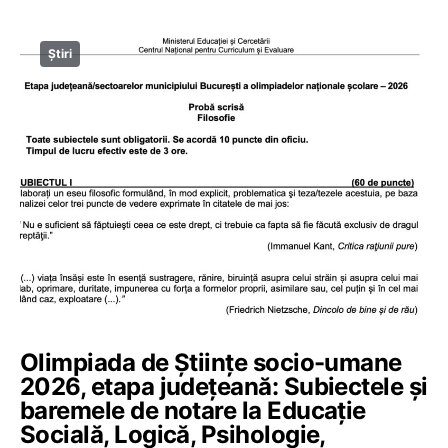
Știri
Olimpiada de Științe socio-umane
2026, etapa județeană: Subiectele și
baremele de notare la Educație
Socială, Logică, Psihologie,