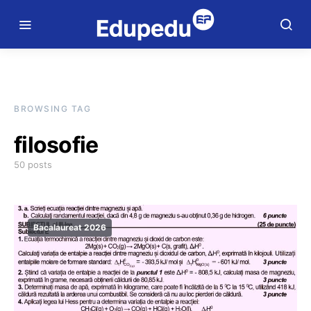
BROWSING TAG
filosofie
50 posts
Bacalaureat 2026