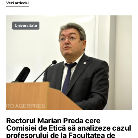
Vezi articolul
Universitate
Rectorul Marian Preda cere
Comisiei de Etică să analizeze cazul
profesorului de la Facultatea de