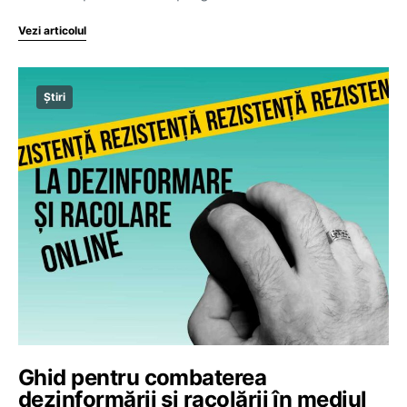
Vezi articolul
Știri
Ghid pentru combaterea
dezinformării și racolării în mediul