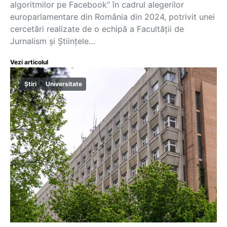
algoritmilor pe Facebook” în cadrul alegerilor
europarlamentare din România din 2024, potrivit unei
cercetări realizate de o echipă a Facultății de
Jurnalism și Științele…
Vezi articolul
Știri
Universitate