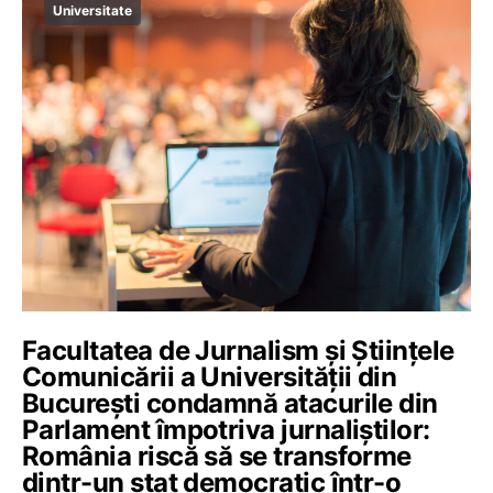
Universitate
Facultatea de Jurnalism și Științele
Comunicării a Universității din
București condamnă atacurile din
Parlament împotriva jurnaliștilor:
România riscă să se transforme
dintr-un stat democratic într-o