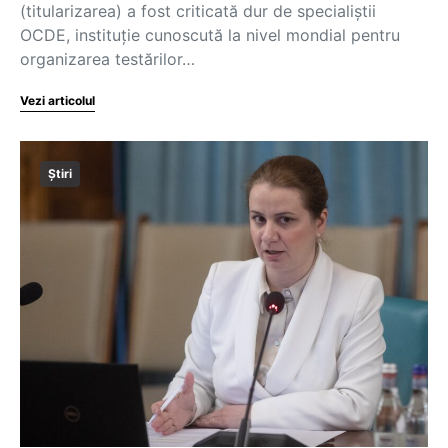
(titularizarea) a fost criticată dur de specialiștii
OCDE, instituție cunoscută la nivel mondial pentru
organizarea testărilor…
Vezi articolul
Știri