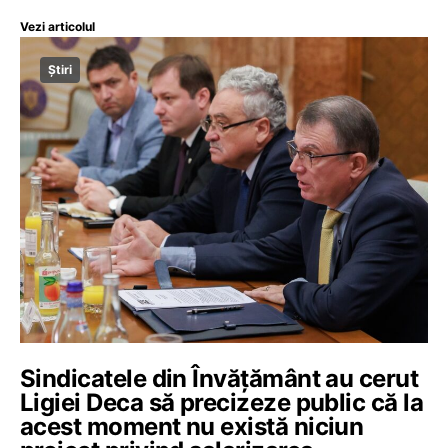
Vezi articolul
Știri
Sindicatele din Învățământ au cerut
Ligiei Deca să precizeze public că la
acest moment nu există niciun