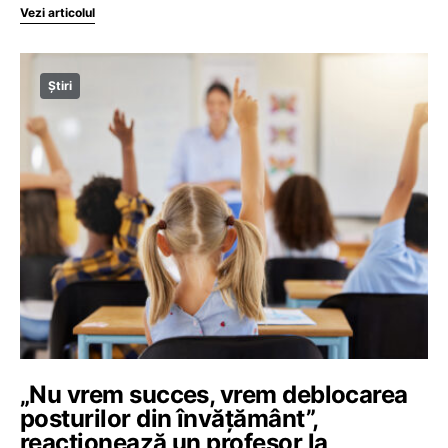
Vezi articolul
Știri
„Nu vrem succes, vrem deblocarea
posturilor din învățământ”,
reacționează un profesor la