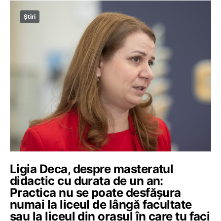
Știri
Ligia Deca, despre masteratul
didactic cu durata de un an:
Practica nu se poate desfășura
numai la liceul de lângă facultate
sau la liceul din orașul în care tu faci