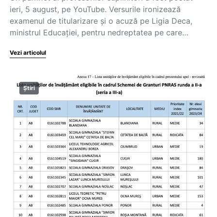
ieri, 5 august, pe YouTube. Versurile ironizează
examenul de titularizare și o acuză pe Ligia Deca,
ministrul Educației, pentru nedreptatea pe care…
Vezi articolul
Știri