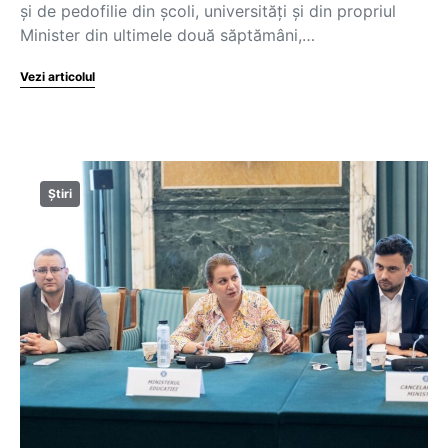
și de pedofilie din școli, universități și din propriul
Minister din ultimele două săptămâni,…
Vezi articolul
Știri