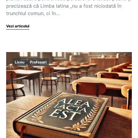
precizează că Limba latina „nu a fost niciodată în
trunchiul comun, ci în…
Vezi articolul
Liceu
Profesori