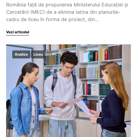
România față de propunerea Ministerului Educației și
Cercetării (MEC) de a elimina latina din planurile-
cadru de liceu în forma de proiect, din…
Vezi articolul
Analize
Liceu