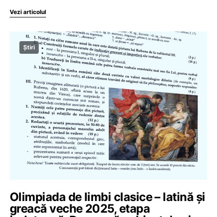
Vezi articolul
Știri
Olimpiada de limbi clasice – latină și
greacă veche 2025, etapa