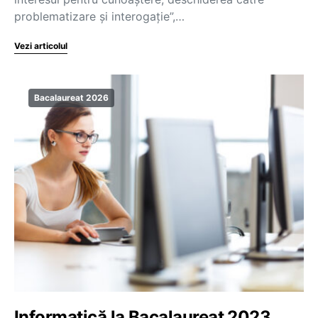
problematizare și interogație”,…
Vezi articolul
Bacalaureat 2026
Informatică la Bacalaureat 2023.