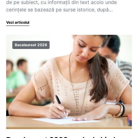
de pe subiect, cu informații din text acolo unde
cerințele se bazează pe surse istorice, după…
Vezi articolul
Bacalaureat 2026