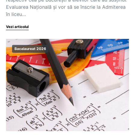
Evaluarea Națională și vor să se înscrie la Admiterea
în liceu…
Vezi articolul
Bacalaureat 2026