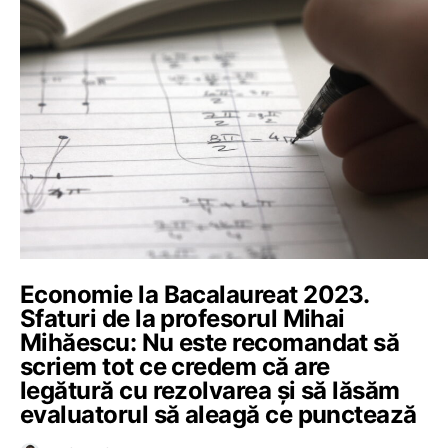
Economie la Bacalaureat 2023.
Sfaturi de la profesorul Mihai
Mihăescu: Nu este recomandat să
scriem tot ce credem că are
legătură cu rezolvarea și să lăsăm
evaluatorul să aleagă ce punctează