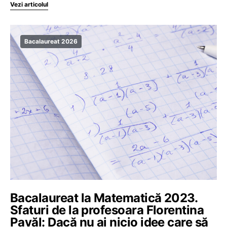
Vezi articolul
Bacalaureat 2026
Bacalaureat la Matematică 2023.
Sfaturi de la profesoara Florentina
Pavăl: Dacă nu ai nicio idee care să