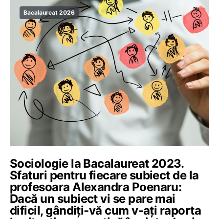
Bacalaureat 2026
Sociologie la Bacalaureat 2023.
Sfaturi pentru fiecare subiect de la
profesoara Alexandra Poenaru:
Dacă un subiect vi se pare mai
dificil, gândiți-vă cum v-ați raporta