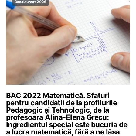
Bacalaureat 2026
BAC 2022 Matematică. Sfaturi
pentru candidații de la profilurile
Pedagogic și Tehnologic, de la
profesoara Alina-Elena Grecu:
Ingredientul special este bucuria de
a lucra matematică, fără a ne lăsa