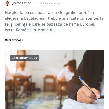
24 iunie 2023
Ștefan Lefter
Hărțile de pe subiectul de la Geografie, probă la
alegere la Bacalaureat, trebuie analizate cu atenție, la
fel și cerințele care se bazează pe harta Europei,
harta României și graficul…
Vezi articolul
Bacalaureat 2026