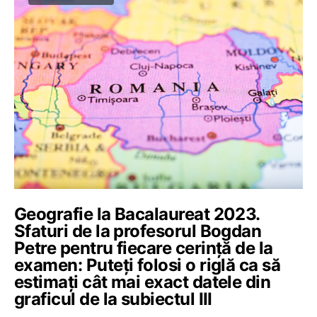
Geografie la Bacalaureat 2023.
Sfaturi de la profesorul Bogdan
Petre pentru fiecare cerință de la
examen: Puteți folosi o riglă ca să
estimați cât mai exact datele din
graficul de la subiectul III