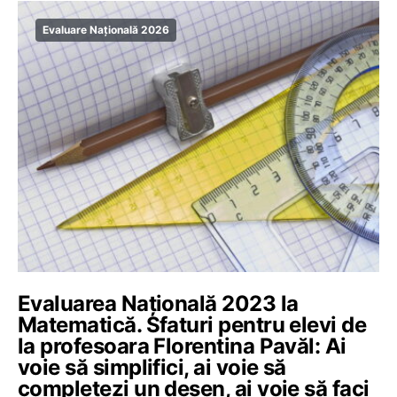
Evaluare Națională 2026
Evaluarea Națională 2023 la
Matematică. Sfaturi pentru elevi de
la profesoara Florentina Pavăl: Ai
voie să simplifici, ai voie să
completezi un desen, ai voie să faci