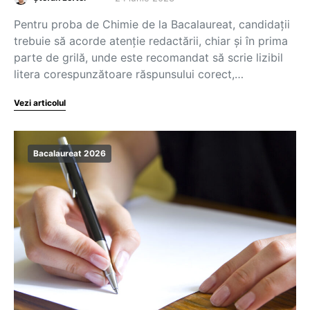
Pentru proba de Chimie de la Bacalaureat, candidații
trebuie să acorde atenție redactării, chiar și în prima
parte de grilă, unde este recomandat să scrie lizibil
litera corespunzătoare răspunsului corect,…
Vezi articolul
Bacalaureat 2026