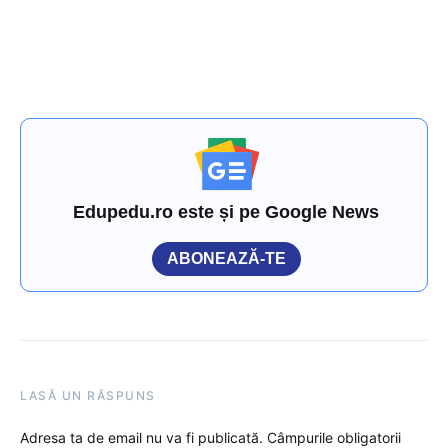
Edupedu.ro este și pe Google News
ABONEAZĂ-TE
LASĂ UN RĂSPUNS
Adresa ta de email nu va fi publicată.
Câmpurile obligatorii