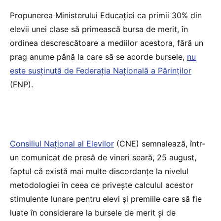
Propunerea Ministerului Educației ca primii 30% din
elevii unei clase să primească bursa de merit, în
ordinea descrescătoare a mediilor acestora, fără un
prag anume până la care să se acorde bursele,
nu
este susținută de Federația Națională a Părinților
(FNP).
Consiliul Național al Elevilor
(CNE) semnalează, într-
un comunicat de presă de vineri seară, 25 august,
faptul că există mai multe discordanțe la nivelul
metodologiei în ceea ce privește calculul acestor
stimulente lunare pentru elevi și premiile care să fie
luate în considerare la bursele de merit și de