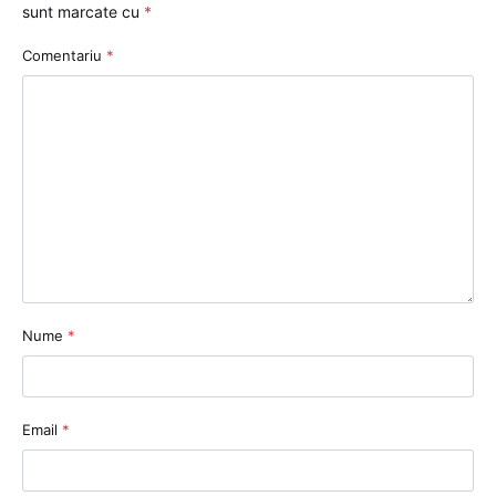
sunt marcate cu
*
Comentariu
*
Nume
*
Email
*