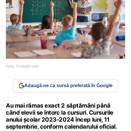
Foto: Freepik.com
Adaugă-ne ca sursă preferată în Google
Au mai rămas exact 2 săptămâni până
când elevii se întorc la cursuri. Cursurile
anului școlar 2023-2024 încep luni, 11
septembrie, conform calendarului oficial.