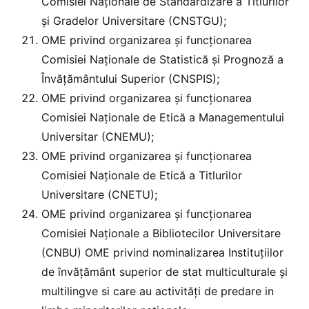
Comisiei Naţionale de Standardizare a Titlurilor
și Gradelor Universitare (CNSTGU);
OME privind organizarea și funcționarea
Comisiei Naţionale de Statistică şi Prognoză a
Învăţământului Superior (CNSPIS);
OME privind organizarea și funcționarea
Comisiei Naționale de Etică a Managementului
Universitar (CNEMU);
OME privind organizarea și funcționarea
Comisiei Naționale de Etică a Titlurilor
Universitare (CNETU);
OME privind organizarea și funcționarea
Comisiei Naţionale a Bibliotecilor Universitare
(CNBU) OME privind nominalizarea Instituțiilor
de învățământ superior de stat multiculturale și
multilingve si care au activități de predare in