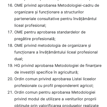
OME privind aprobarea Metodologiei-cadru de
organizare şi funcţionare a structurilor
parteneriale consultative pentru învăţământul
liceal profesional;
OME pentru aprobarea standardelor de
pregătire profesională;
OME privind metodologia de organizare și
funcţionare a învăţământului liceal profesional
dual;
HG privind aprobarea Metodologiei de finanțare
de investiţii specifice în agricultură;
Ordin comun privind aprobarea Listei liceelor
profesionale cu profil preponderent agricol;
Ordin comun pentru aprobarea Metodologiei
privind modul de utilizare a veniturilor proprii
obţinute prin valorificarea produselor realizate