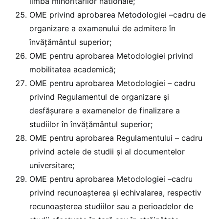
limba minoritarilor nationale;
OME privind aprobarea Metodologiei –cadru de
organizare a examenului de admitere în
învăţământul superior;
OME pentru aprobarea Metodologiei privind
mobilitatea academică;
OME pentru aprobarea Metodologiei – cadru
privind Regulamentul de organizare și
desfășurare a examenelor de finalizare a
studiilor în învățământul superior;
OME pentru aprobarea Regulamentului – cadru
privind actele de studii și al documentelor
universitare;
OME pentru aprobarea Metodologiei –cadru
privind recunoaşterea şi echivalarea, respectiv
recunoașterea studiilor sau a perioadelor de