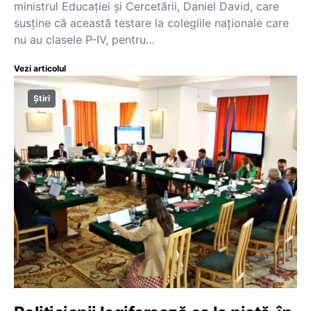
ministrul Educației și Cercetării, Daniel David, care
susține că această testare la colegiile naționale care
nu au clasele P-IV, pentru…
Vezi articolul
Știri