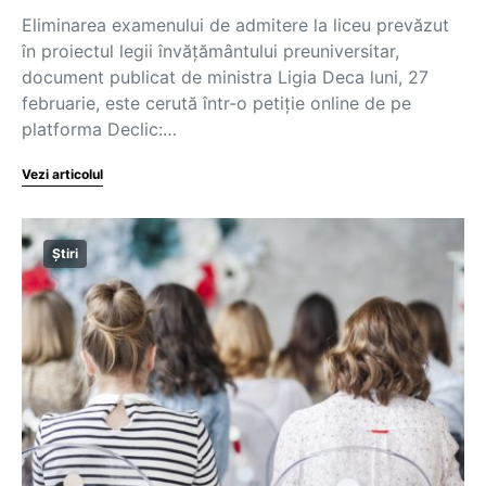
Eliminarea examenului de admitere la liceu prevăzut
în proiectul legii învățământului preuniversitar,
document publicat de ministra Ligia Deca luni, 27
februarie, este cerută într-o petiție online de pe
platforma Declic:…
Vezi articolul
Știri