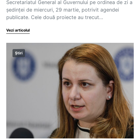
Secretariatul General al Guvernului pe ordinea de zi a
ședinței de miercuri, 29 martie, potrivit agendei
publicate. Cele două proiecte au trecut…
Vezi articolul
Știri