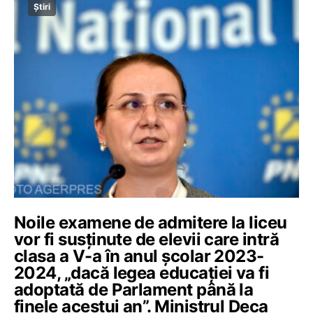
Știri
Noile examene de admitere la liceu
vor fi susținute de elevii care intră
clasa a V-a în anul școlar 2023-
2024, „dacă legea educației va fi
adoptată de Parlament până la
finele acestui an”. Ministrul Deca