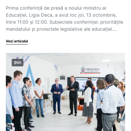
Prima conferință de presă a noului ministru al
Educației, Ligia Deca, a avut loc joi, 13 octombrie,
între 11:00 și 12:00. Subiectele conferinței: prioritățile
mandatului și proiectele legislative ale educației.…
Vezi articolul
Știri