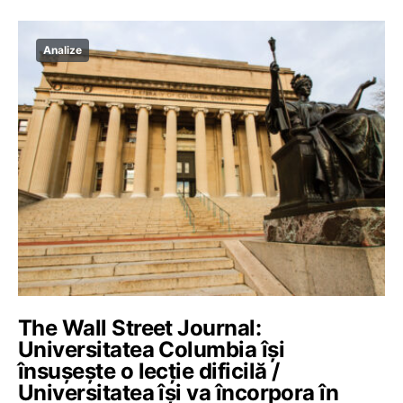
Analize
The Wall Street Journal:
Universitatea Columbia își
însușește o lecție dificilă /
Universitatea își va încorpora în