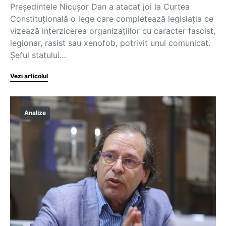
Președintele Nicușor Dan a atacat joi la Curtea
Constituțională o lege care completează legislația ce
vizează interzicerea organizațiilor cu caracter fascist,
legionar, rasist sau xenofob, potrivit unui comunicat.
Șeful statului…
Vezi articolul
Analize