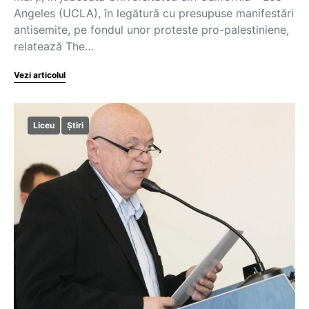
Angeles (UCLA), în legătură cu presupuse manifestări
antisemite, pe fondul unor proteste pro-palestiniene,
relatează The…
Vezi articolul
Liceu
Știri