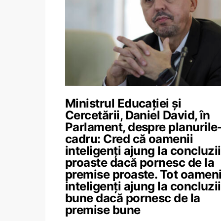
Ministrul Educației și
Cercetării, Daniel David, în
Parlament, despre planurile
cadru: Cred că oamenii
inteligenți ajung la concluzii
proaste dacă pornesc de la
premise proaste. Tot oameni
inteligenți ajung la concluzii
bune dacă pornesc de la
premise bune