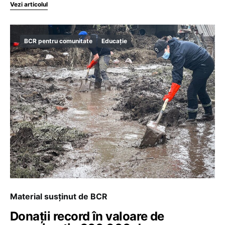
Vezi articolul
BCR pentru comunitate
Educație
Material susținut de BCR
Donații record în valoare de