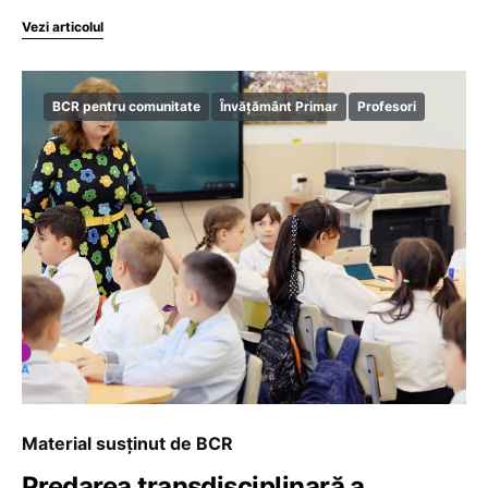
Vezi articolul
BCR pentru comunitate
Învățământ Primar
Profesori
Material susținut de BCR
Predarea transdisciplinară a