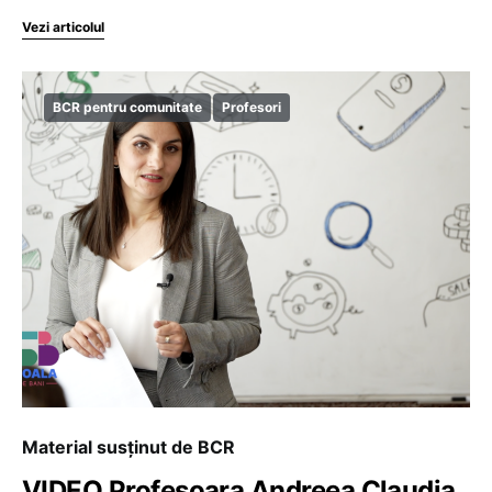
Vezi articolul
BCR pentru comunitate
Profesori
Material susținut de BCR
VIDEO Profesoara Andreea Claudia