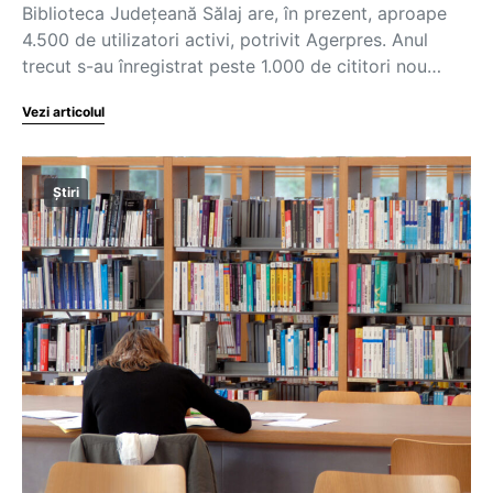
Biblioteca Judeţeană Sălaj are, în prezent, aproape
4.500 de utilizatori activi, potrivit Agerpres. Anul
trecut s-au înregistrat peste 1.000 de cititori nou…
Vezi articolul
Știri