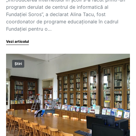
program derulat de centrul de informatică al
Fundației Soros”, a declarat Alina Tacu, fost
coordonator de programe educaționale în cadrul
Fundației pentru o…
Vezi articolul
Știri