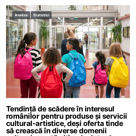
Analize
Statistici
Tendință de scădere în interesul
românilor pentru produse și servicii
cultural-artistice, deși oferta tinde
să crească în diverse domenii