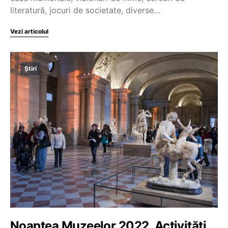
literatură, jocuri de societate, diverse…
Vezi articolul
Știri
Noaptea Muzeelor 2022. Activități