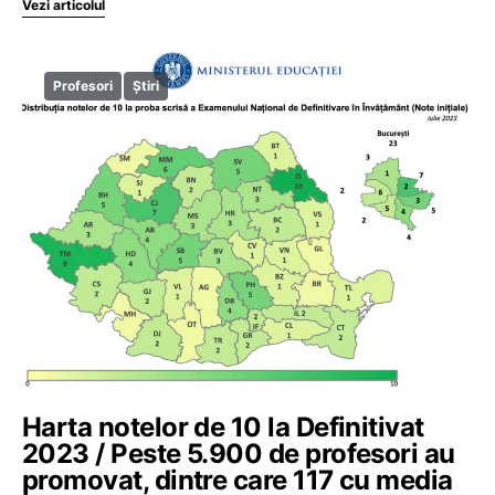
Vezi articolul
Profesori
Știri
Harta notelor de 10 la Definitivat
2023 / Peste 5.900 de profesori au
promovat, dintre care 117 cu media