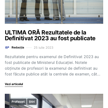
ULTIMA ORĂ Rezultatele de la
Definitivat 2023 au fost publicate
25 iulie 2023
Redacția
Rezultatele pentru examenul de Definitivat 2023 au
fost publicate de Ministerul Educației. Notele
obținute de profesori la examenul de definitivat au
fost făcute publice atât la centrele de examen, cât…
Vezi articolul
Profesori
Știri