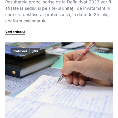
Rezultatele probei scrise de la Definitivat 2023 vor fi
afișate la sediul si pe site-ul unității de învățământ în
care s-a desfășurat proba scrisă, la data de 25 iulie,
conform calendarului…
Vezi articolul
Profesori
Știri