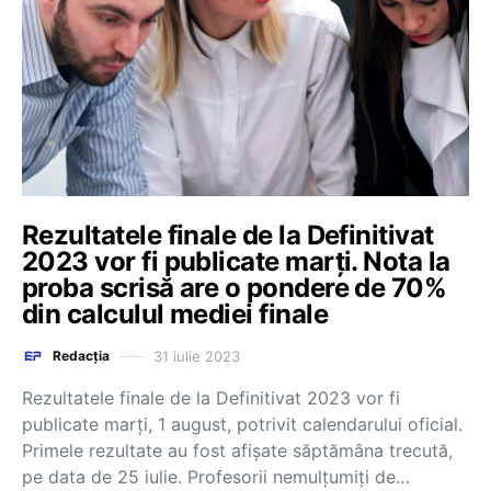
Rezultatele finale de la Definitivat
2023 vor fi publicate marți. Nota la
proba scrisă are o pondere de 70%
din calculul mediei finale
31 iulie 2023
Redacția
Rezultatele finale de la Definitivat 2023 vor fi
publicate marți, 1 august, potrivit calendarului oficial.
Primele rezultate au fost afișate săptămâna trecută,
pe data de 25 iulie. Profesorii nemulțumiți de…