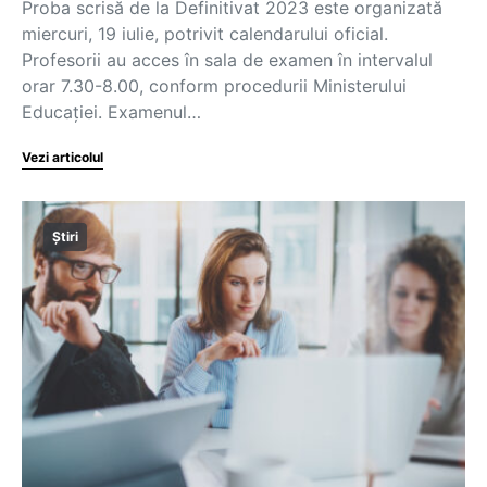
Proba scrisă de la Definitivat 2023 este organizată
miercuri, 19 iulie, potrivit calendarului oficial.
Profesorii au acces în sala de examen în intervalul
orar 7.30-8.00, conform procedurii Ministerului
Educației. Examenul…
Vezi articolul
Știri