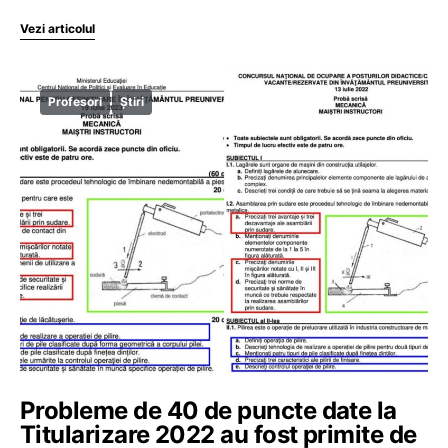
Vezi articolul
Profesori
Știri
Probleme de 40 de puncte date la
Titularizare 2022 au fost primite de