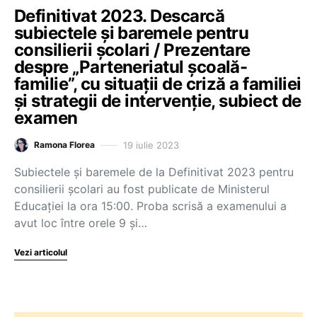
Definitivat 2023. Descarcă
subiectele și baremele pentru
consilierii școlari / Prezentare
despre „Parteneriatul școală-
familie”, cu situații de criză a familiei
și strategii de intervenție, subiect de
examen
19 iulie 2023
Ramona Florea
Subiectele și baremele de la Definitivat 2023 pentru
consilierii școlari au fost publicate de Ministerul
Educației la ora 15:00. Proba scrisă a examenului a
avut loc între orele 9 și…
Vezi articolul