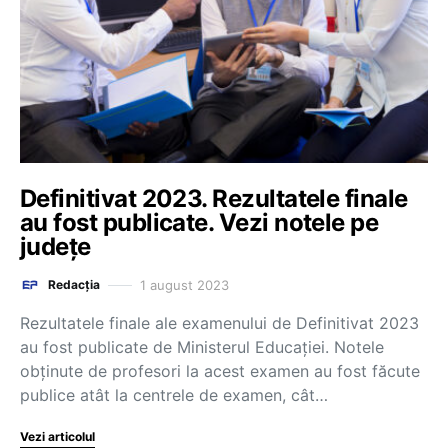
Definitivat 2023. Rezultatele finale
au fost publicate. Vezi notele pe
județe
1 august 2023
Redacția
Rezultatele finale ale examenului de Definitivat 2023
au fost publicate de Ministerul Educației. Notele
obținute de profesori la acest examen au fost făcute
publice atât la centrele de examen, cât…
Vezi articolul