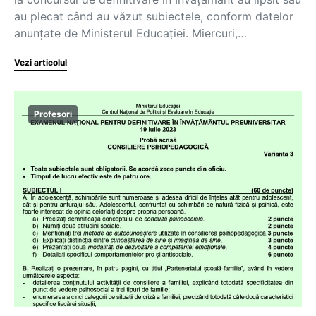
au plecat când au văzut subiectele, conform datelor
anunțate de Ministerul Educației. Miercuri,…
Vezi articolul
Profesori