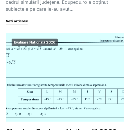
cadrul simulării județene. Edupedu.ro a obținut
subiectele pe care le-au avut…
Vezi articolul
Evaluare Națională 2026