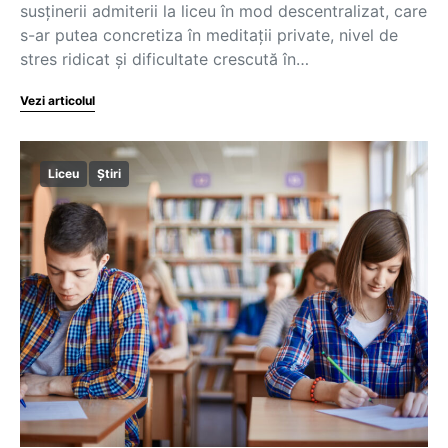
susținerii admiterii la liceu în mod descentralizat, care
s-ar putea concretiza în meditații private, nivel de
stres ridicat și dificultate crescută în…
Vezi articolul
Liceu
Știri