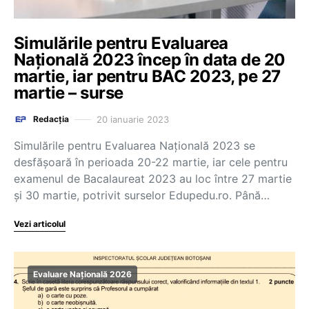
Simulările pentru Evaluarea
Națională 2023 încep în data de 20
martie, iar pentru BAC 2023, pe 27
martie – surse
20 ianuarie 2023
Redacția
Simulările pentru Evaluarea Națională 2023 se
desfășoară în perioada 20-22 martie, iar cele pentru
examenul de Bacalaureat 2023 au loc între 27 martie
și 30 martie, potrivit surselor Edupedu.ro. Până…
Vezi articolul
Evaluare Națională 2026