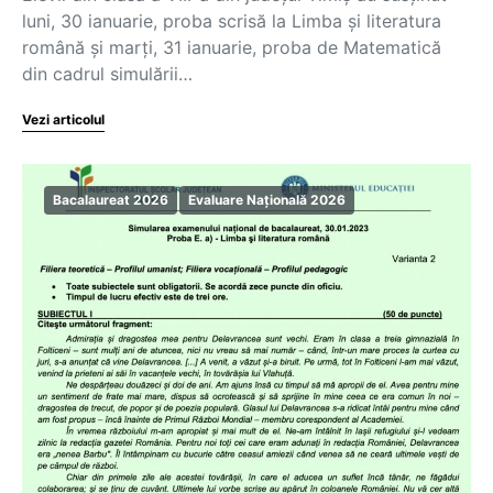
luni, 30 ianuarie, proba scrisă la Limba și literatura
română și marți, 31 ianuarie, proba de Matematică
din cadrul simulării…
Vezi articolul
Bacalaureat 2026
Evaluare Națională 2026