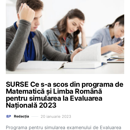
SURSE Ce s-a scos din programa de
Matematică și Limba Română
pentru simularea la Evaluarea
Națională 2023
20 ianuarie 2023
Redacția
Programa pentru simularea examenului de Evaluarea