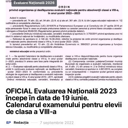
Evaluare Națională 2026
OFICIAL Evaluarea Națională 2023
începe în data de 19 iunie.
Calendarul examenului pentru elevii
de clasa a VIII-a
7 septembrie 2022
Redacția