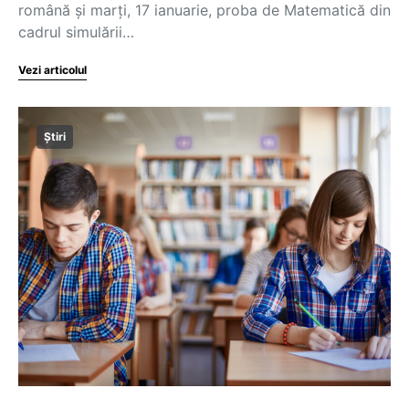
română și marți, 17 ianuarie, proba de Matematică din
cadrul simulării…
Vezi articolul
Știri