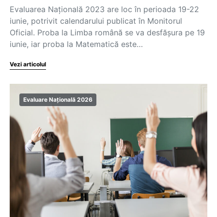
Evaluarea Națională 2023 are loc în perioada 19-22
iunie, potrivit calendarului publicat în Monitorul
Oficial. Proba la Limba română se va desfășura pe 19
iunie, iar proba la Matematică este…
Vezi articolul
Evaluare Națională 2026