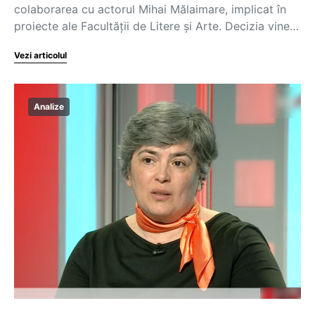
colaborarea cu actorul Mihai Mălaimare, implicat în
proiecte ale Facultății de Litere și Arte. Decizia vine…
Vezi articolul
Analize