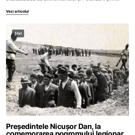
Vezi articolul
Știri
Președintele Nicușor Dan, la
comemorarea pogromului legionar