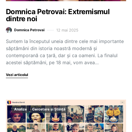
Domnica Petrovai: Extremismul
dintre noi
12 mai 2025
Domnica Petrovai
Suntem la începutul uneia dintre cele mai importante
săptămâni din istoria noastră modernă și
contemporană ca țară, dar și ca oameni. La finalul
acestei săptămâni, pe 18 mai, vom avea…
Vezi articolul
Analize
Cercetare și Știință