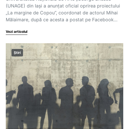
(UNAGE) din Iași a anunțat oficial oprirea proiectului
„La margine de Copou”, coordonat de actorul Mihai
Mălaimare, după ce acesta a postat pe Facebook…
Vezi articolul
Știri