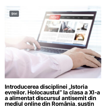
Știri
Introducerea disciplinei „Istoria
evreilor. Holocaustul” la clasa a XI-a
a alimentat discursul antisemit din
mediul online din România, susțin