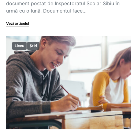
document postat de Inspectoratul Școlar Sibiu în
urmă cu o lună. Documentul face…
Vezi articolul
Liceu
Știri