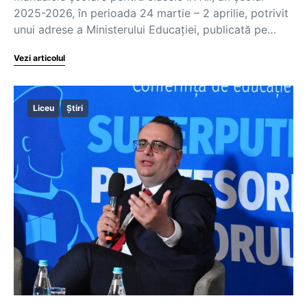
2025-2026, în perioada 24 martie – 2 aprilie, potrivit
unui adrese a Ministerului Educației, publicată pe…
Vezi articolul
Liceu
Știri