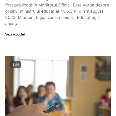
fost publicată în Monitorul Oficial. Este vorba despre
ordinul ministrului educației nr. 5.344 din 9 august
2023. Miercuri, Ligia Deca, ministrul Educației, a
anunțat…
Vezi articolul
Știri