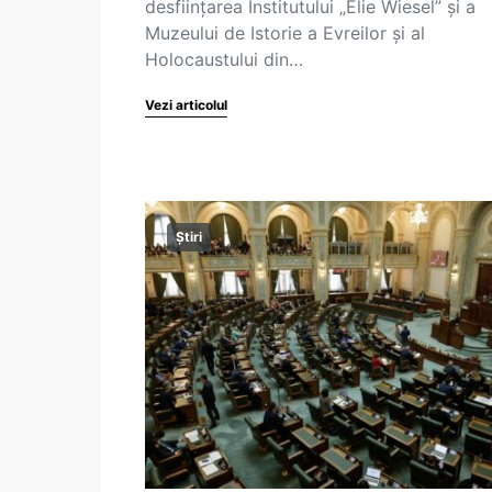
desființarea Institutului „Elie Wiesel” și a
Muzeului de Istorie a Evreilor și al
Holocaustului din…
Vezi articolul
Știri