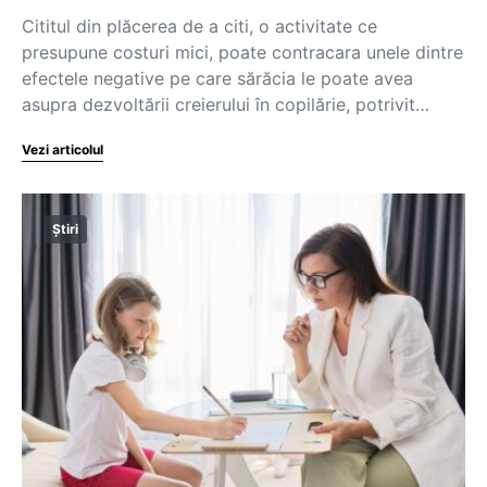
Cititul din plăcerea de a citi, o activitate ce
presupune costuri mici, poate contracara unele dintre
efectele negative pe care sărăcia le poate avea
asupra dezvoltării creierului în copilărie, potrivit…
Vezi articolul
Știri