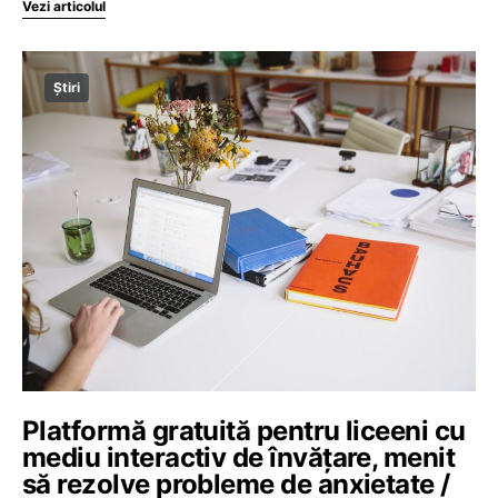
Vezi articolul
Știri
Platformă gratuită pentru liceeni cu
mediu interactiv de învățare, menit
să rezolve probleme de anxietate /