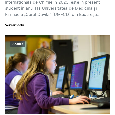
Internațională de Chimie în 2023, este în prezent
student în anul I la Universitatea de Medicină și
Farmacie „Carol Davila” (UMFCD) din București…
Vezi articolul
Analize