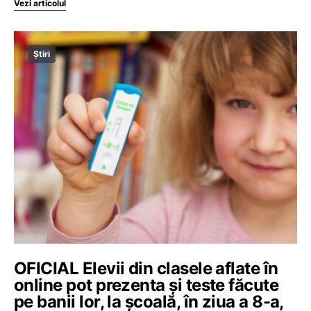
Vezi articolul
Știri
OFICIAL Elevii din clasele aflate în
online pot prezenta și teste făcute
pe banii lor, la școală, în ziua a 8-a,