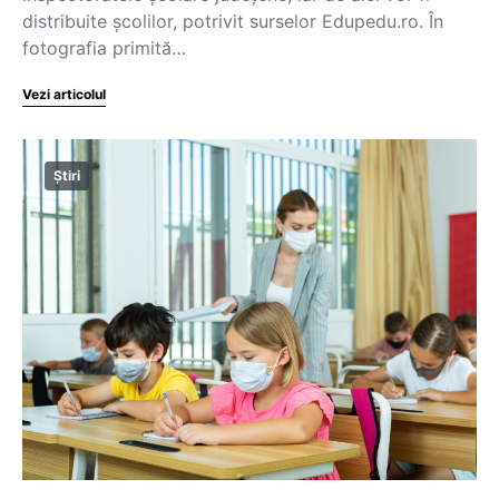
distribuite școlilor, potrivit surselor Edupedu.ro. În
fotografia primită…
Vezi articolul
Știri