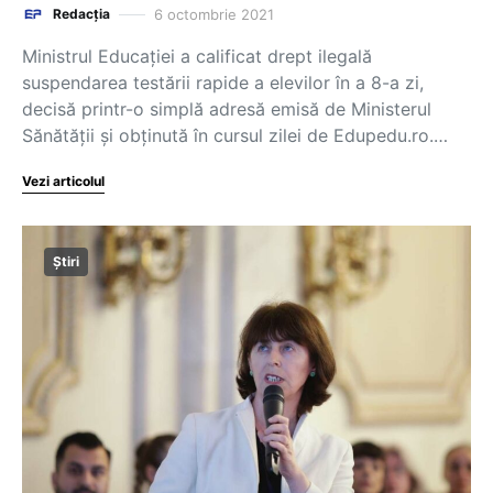
6 octombrie 2021
Redacția
Ministrul Educației a calificat drept ilegală
suspendarea testării rapide a elevilor în a 8-a zi,
decisă printr-o simplă adresă emisă de Ministerul
Sănătății și obținută în cursul zilei de Edupedu.ro.…
Vezi articolul
Știri