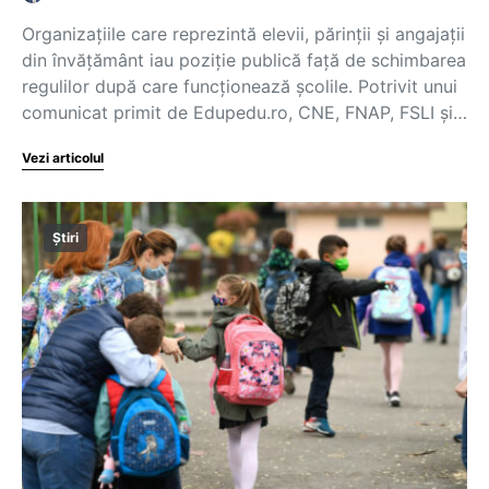
Organizațiile care reprezintă elevii, părinții și angajații
din învățământ iau poziție publică față de schimbarea
regulilor după care funcționează școlile. Potrivit unui
comunicat primit de Edupedu.ro, CNE, FNAP, FSLI și…
Vezi articolul
Știri