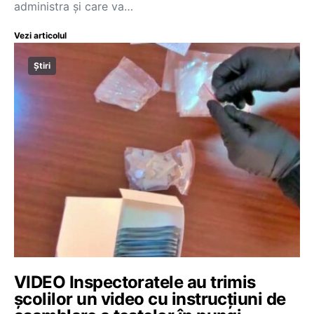
administra și care va…
Vezi articolul
Știri
VIDEO Inspectoratele au trimis
școlilor un video cu instrucțiuni de