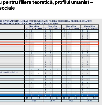
pentru filiera teoretică, profilul umanist –
sociale