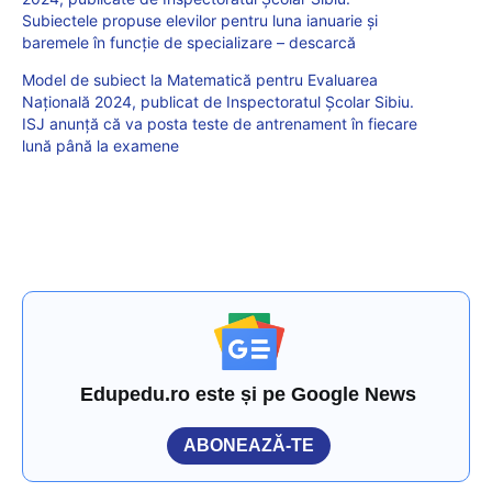
Subiectele propuse elevilor pentru luna ianuarie și
baremele în funcție de specializare – descarcă
Model de subiect la Matematică pentru Evaluarea
Națională 2024, publicat de Inspectoratul Școlar Sibiu.
ISJ anunță că va posta teste de antrenament în fiecare
lună până la examene
Edupedu.ro este și pe Google News
ABONEAZĂ-TE