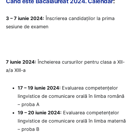
Când este Bacalaureat 2024. Calendar
:
3 – 7 iunie 2024:
Înscrierea candidaților la prima
sesiune de examen
7 iunie 2024:
Încheierea cursurilor pentru clasa a XII-
a/a XIII-a
17 – 19 iunie 2024:
Evaluarea competențelor
lingvistice de comunicare orală în limba română
– proba A
19 – 20 iunie 2024:
Evaluarea competențelor
lingvistice de comunicare orală în limba maternă
– proba B