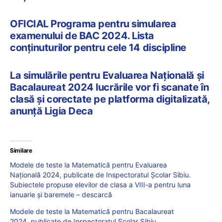
OFICIAL Programa pentru simularea
examenului de BAC 2024. Lista
conținuturilor pentru cele 14 discipline
La simulările pentru Evaluarea Națională și
Bacalaureat 2024 lucrările vor fi scanate în
clasă și corectate pe platforma digitalizată,
anunță Ligia Deca
Similare
Modele de teste la Matematică pentru Evaluarea
Națională 2024, publicate de Inspectoratul Școlar Sibiu.
Subiectele propuse elevilor de clasa a VIII-a pentru luna
ianuarie și baremele – descarcă
Modele de teste la Matematică pentru Bacalaureat
2024, publicate de Inspectoratul Școlar Sibiu.