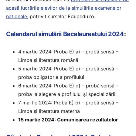
acasă lucrările elevilor de la simulările examenelor
naționale
, potrivit surselor Edupedu.ro.
Calendarul simulării Bacalaureatului 2024
:
4 martie 2024: Proba E) a) – probă scrisă –
Limba şi literatura română
5 martie 2024: Proba E) c) – probă scrisă –
proba obligatorie a profilului
6 martie 2024: Proba E) d) – probă scrisă –
proba la alegere a profilului şi specializării
7 martie 2024: Proba E) b) – probă scrisă –
Limba şi literatura maternă
15 martie 2024: Comunicarea rezultatelor