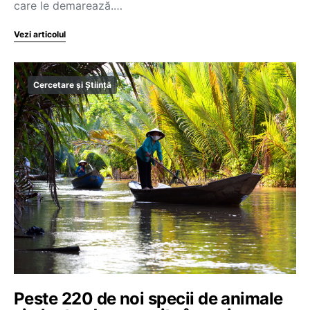
care le demarează.…
Vezi articolul
Cercetare și Știință
Peste 220 de noi specii de animale