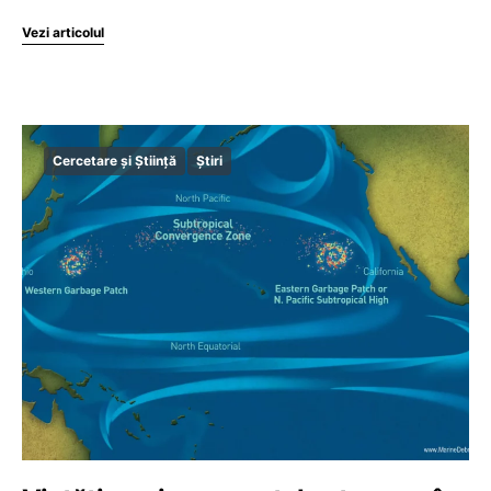
Vezi articolul
Cercetare și Știință
Știri