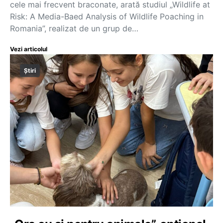
cele mai frecvent braconate, arată studiul „Wildlife at
Risk: A Media-Baed Analysis of Wildlife Poaching in
Romania”, realizat de un grup de…
Vezi articolul
Știri