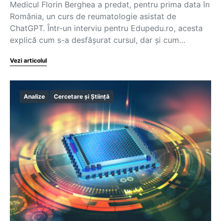
Medicul Florin Berghea a predat, pentru prima data în
România, un curs de reumatologie asistat de
ChatGPT. Într-un interviu pentru Edupedu.ro, acesta
explică cum s-a desfășurat cursul, dar și cum…
Vezi articolul
Analize
Cercetare și Știință