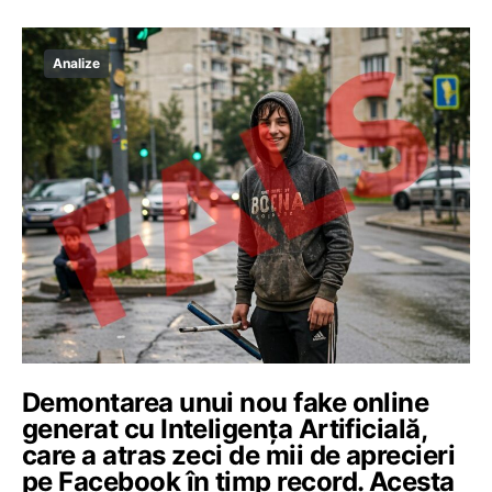
Analize
Demontarea unui nou fake online
generat cu Inteligența Artificială,
care a atras zeci de mii de aprecieri
pe Facebook în timp record. Acesta