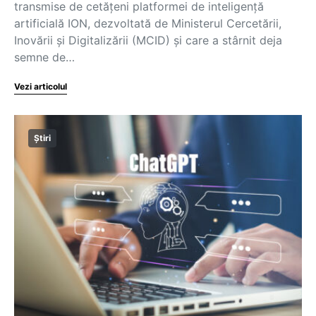
transmise de cetățeni platformei de inteligență
artificială ION, dezvoltată de Ministerul Cercetării,
Inovării și Digitalizării (MCID) și care a stârnit deja
semne de…
Vezi articolul
Știri