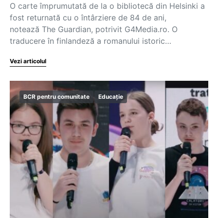
O carte împrumutată de la o bibliotecă din Helsinki a
fost returnată cu o întârziere de 84 de ani,
notează The Guardian, potrivit G4Media.ro. O
traducere în finlandeză a romanului istoric…
Vezi articolul
BCR pentru comunitate
Educație