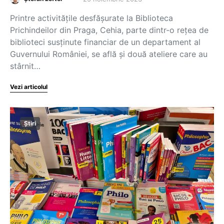
Printre activitățile desfășurate la Biblioteca
Prichindeilor din Praga, Cehia, parte dintr-o rețea de
biblioteci susținute financiar de un departament al
Guvernului României, se află și două ateliere care au
stârnit…
Vezi articolul
Știri