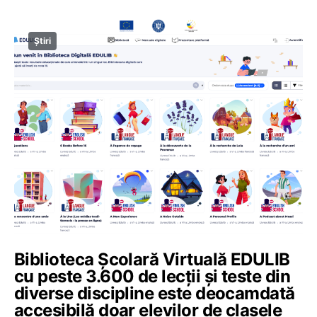
Știri
Biblioteca Școlară Virtuală EDULIB
cu peste 3.600 de lecții și teste din
diverse discipline este deocamdată
accesibilă doar elevilor de clasele