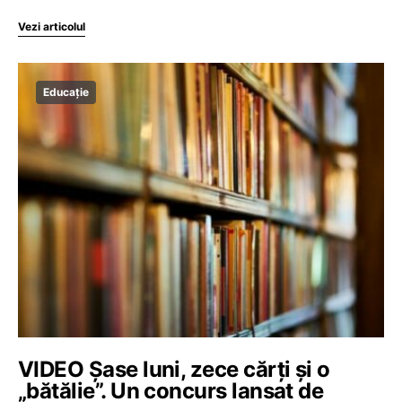
Vezi articolul
Educație
VIDEO Șase luni, zece cărți și o
„bătălie”. Un concurs lansat de