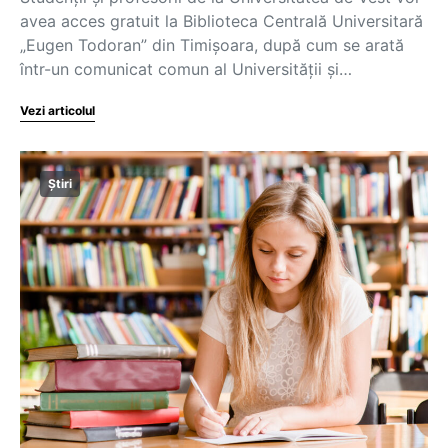
avea acces gratuit la Biblioteca Centrală Universitară
„Eugen Todoran” din Timișoara, după cum se arată
într-un comunicat comun al Universității și…
Vezi articolul
Știri