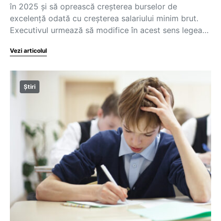
în 2025 și să oprească creșterea burselor de
excelență odată cu creșterea salariului minim brut.
Executivul urmează să modifice în acest sens legea…
Vezi articolul
Știri