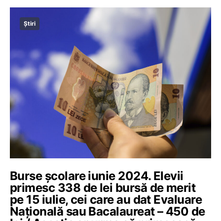
Știri
Burse școlare iunie 2024. Elevii
primesc 338 de lei bursă de merit
pe 15 iulie, cei care au dat Evaluare
Națională sau Bacalaureat – 450 de