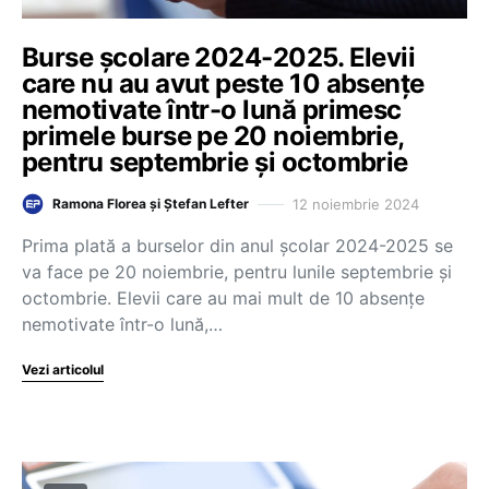
Burse școlare 2024-2025. Elevii
care nu au avut peste 10 absențe
nemotivate într-o lună primesc
primele burse pe 20 noiembrie,
pentru septembrie și octombrie
12 noiembrie 2024
Ramona Florea și Ștefan Lefter
Prima plată a burselor din anul școlar 2024-2025 se
va face pe 20 noiembrie, pentru lunile septembrie și
octombrie. Elevii care au mai mult de 10 absențe
nemotivate într-o lună,…
Vezi articolul