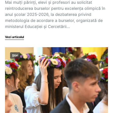
Mai mulți părinți, elevi și profesori au solicitat
reintroducerea burselor pentru excelența olimpică în
anul școlar 2025-2026, la dezbaterea privind
metodologia de acordare a burselor, organizată de
ministerul Educației și Cercetării…
Vezi articolul
Știri