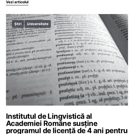
Vezi articolul
Știri
Universitate
Institutul de Lingvistică al
Academiei Române susține
programul de licență de 4 ani pentru