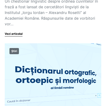
Un chestionar lingvistic despre ordinea cuvintelor în
frază a fost lansat de cercetători lingviști de la
Institutul „Iorgu Iordan – Alexandru Rosetti” al
Academiei Române. Răspunsurile date de vorbitori
vor…
Vezi articolul
Știri