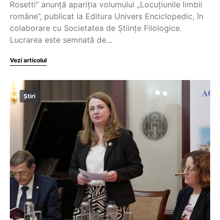
Rosetti” anunță apariția volumului „Locuțiunile limbii
române”, publicat la Editura Univers Enciclopedic, în
colaborare cu Societatea de Științe Filologice.
Lucrarea este semnată de…
Vezi articolul
Știri