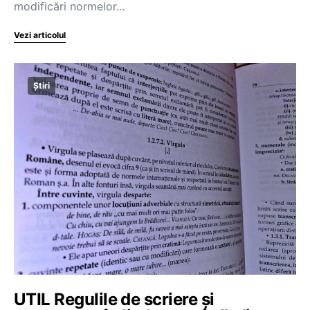
modificări normelor…
Vezi articolul
Știri
UTIL Regulile de scriere și