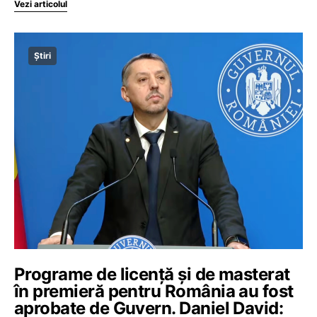
Vezi articolul
Știri
Programe de licență și de masterat
în premieră pentru România au fost
aprobate de Guvern. Daniel David: