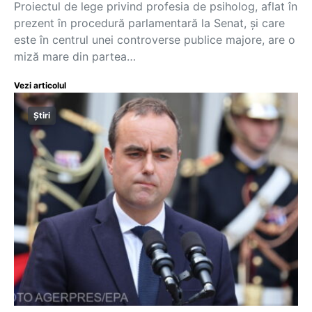
Proiectul de lege privind profesia de psiholog, aflat în
prezent în procedură parlamentară la Senat, și care
este în centrul unei controverse publice majore, are o
miză mare din partea…
Vezi articolul
Știri