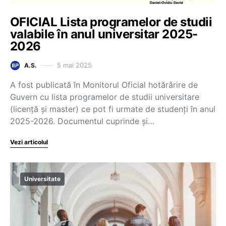
OFICIAL Lista programelor de studii
valabile în anul universitar 2025-
2026
5 mai 2025
A.S.
A fost publicată în Monitorul Oficial hotărârire de
Guvern cu lista programelor de studii universitare
(licență și master) ce pot fi urmate de studenți în anul
2025-2026. Documentul cuprinde și…
Vezi articolul
Universitate