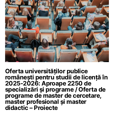
Oferta universităților publice
românești pentru studii de licență în
2025-2026: Aproape 2250 de
specializări și programe / Oferta de
programe de master de cercetare,
master profesional și master
didactic – Proiecte