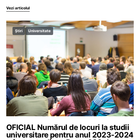
Vezi articolul
Știri
Universitate
OFICIAL Numărul de locuri la studii
universitare pentru anul 2023-2024