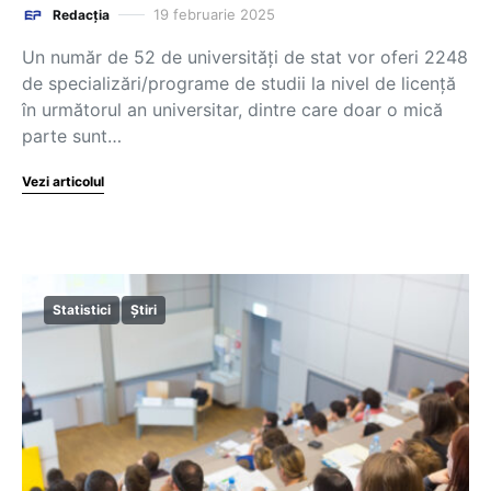
19 februarie 2025
Redacția
Un număr de 52 de universități de stat vor oferi 2248
de specializări/programe de studii la nivel de licență
în următorul an universitar, dintre care doar o mică
parte sunt…
Vezi articolul
Statistici
Știri