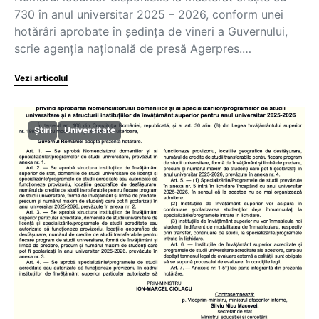
730 în anul universitar 2025 – 2026, conform unei
hotărâri aprobate în şedinţa de vineri a Guvernului,
scrie agenția națională de presă Agerpres.…
Vezi articolul
Știri
Universitate