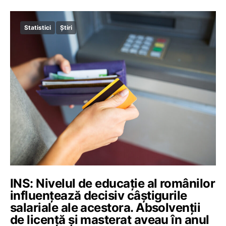
Statistici
Știri
INS: Nivelul de educație al românilor
influențează decisiv câștigurile
salariale ale acestora. Absolvenții
de licență și masterat aveau în anul