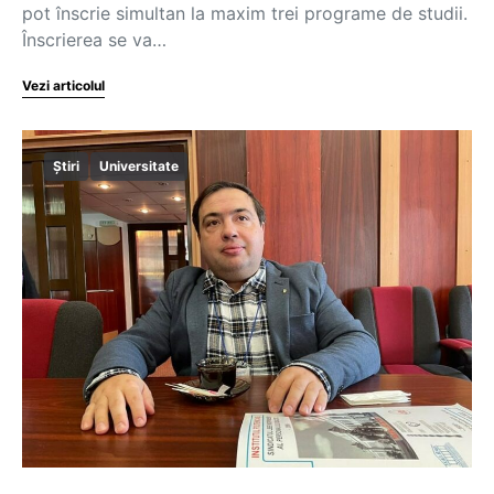
pot înscrie simultan la maxim trei programe de studii.
Înscrierea se va…
Vezi articolul
Știri
Universitate