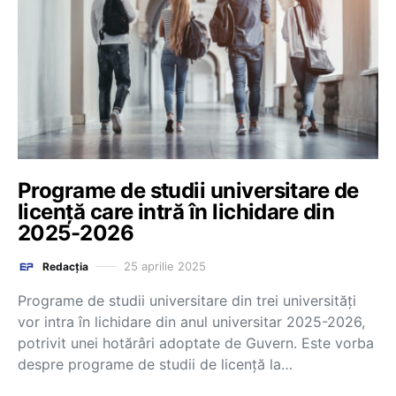
Programe de studii universitare de
licență care intră în lichidare din
2025-2026
25 aprilie 2025
Redacția
Programe de studii universitare din trei universități
vor intra în lichidare din anul universitar 2025-2026,
potrivit unei hotărâri adoptate de Guvern. Este vorba
despre programe de studii de licență la…