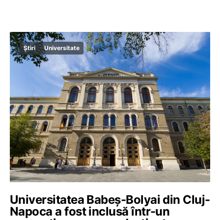
Știri
Universitate
Universitatea Babeș-Bolyai din Cluj-
Napoca a fost inclusă într-un