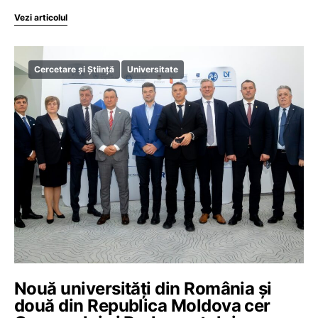
Vezi articolul
Cercetare și Știință
Universitate
Nouă universități din România și
două din Republica Moldova cer