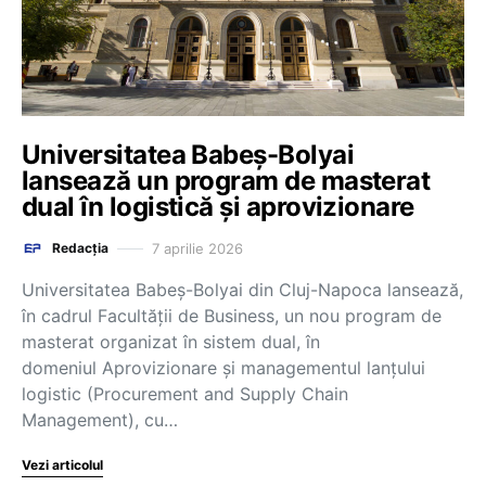
Universitatea Babeș-Bolyai
lansează un program de masterat
dual în logistică și aprovizionare
7 aprilie 2026
Redacția
Universitatea Babeș-Bolyai din Cluj-Napoca lansează,
în cadrul Facultății de Business, un nou program de
masterat organizat în sistem dual, în
domeniul Aprovizionare și managementul lanțului
logistic (Procurement and Supply Chain
Management), cu…
Vezi articolul