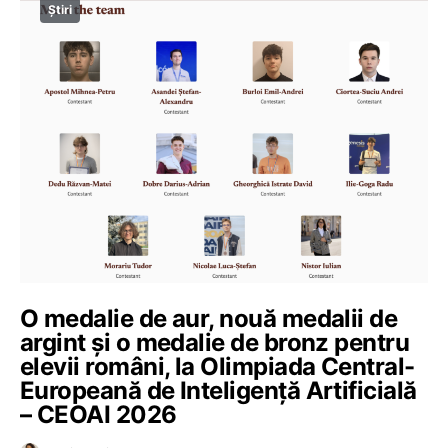
Știri
O medalie de aur, nouă medalii de
argint și o medalie de bronz pentru
elevii români, la Olimpiada Central-
Europeană de Inteligență Artificială
– CEOAI 2026