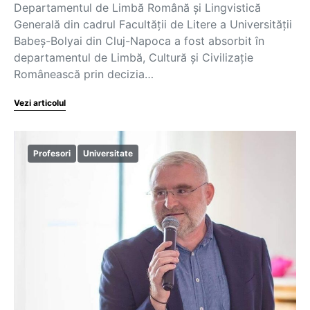
Departamentul de Limbă Română și Lingvistică
Generală din cadrul Facultății de Litere a Universității
Babeș-Bolyai din Cluj-Napoca a fost absorbit în
departamentul de Limbă, Cultură și Civilizație
Românească prin decizia…
Vezi articolul
Profesori
Universitate