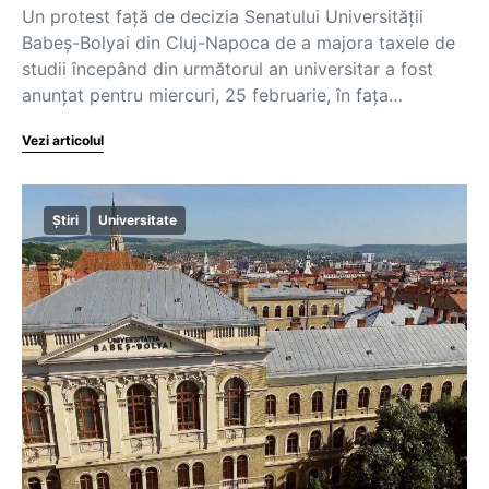
Un protest față de decizia Senatului Universității
Babeș-Bolyai din Cluj-Napoca de a majora taxele de
studii începând din următorul an universitar a fost
anunțat pentru miercuri, 25 februarie, în fața…
Vezi articolul
Știri
Universitate