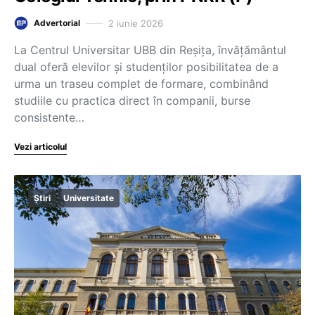
2 iunie 2026
Advertorial
La Centrul Universitar UBB din Reșița, învățământul
dual oferă elevilor și studenților posibilitatea de a
urma un traseu complet de formare, combinând
studiile cu practica direct în companii, burse
consistente…
Vezi articolul
Știri
Universitate