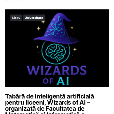
Liceu
Universitate
Tabără de inteligență artificială
pentru liceeni, Wizards of AI –
organizată de Facultatea de