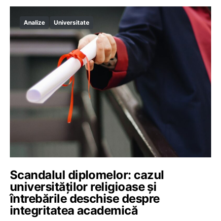
Analize
Universitate
Scandalul diplomelor: cazul
universităților religioase și
întrebările deschise despre
integritatea academică