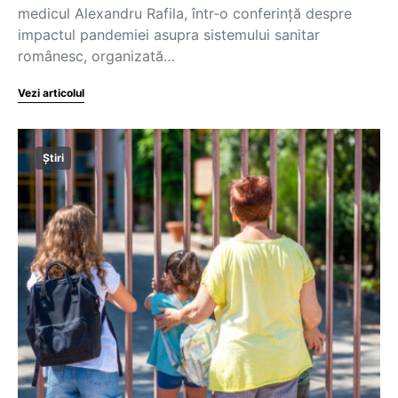
medicul Alexandru Rafila, într-o conferință despre
impactul pandemiei asupra sistemului sanitar
românesc, organizată…
Vezi articolul
Știri