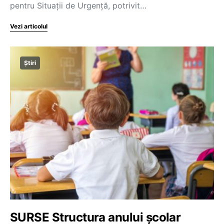
pentru Situații de Urgență, potrivit…
Vezi articolul
Știri
SURSE Structura anului școlar