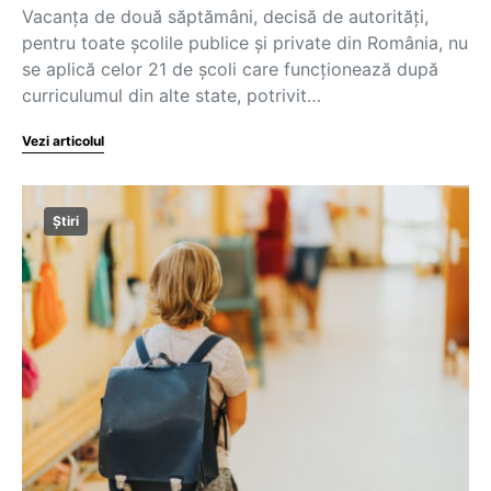
Vacanța de două săptămâni, decisă de autorități,
pentru toate școlile publice și private din România, nu
se aplică celor 21 de școli care funcționează după
curriculumul din alte state, potrivit…
Vezi articolul
Știri