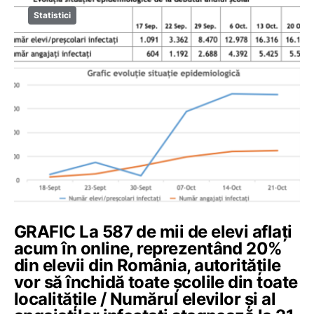
Statistici
GRAFIC La 587 de mii de elevi aflați
acum în online, reprezentând 20%
din elevii din România, autoritățile
vor să închidă toate școlile din toate
localitățile / Numărul elevilor și al